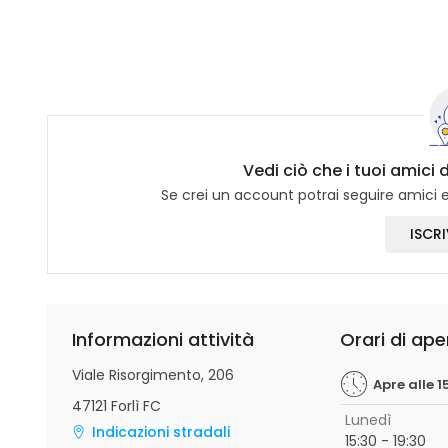
Vedi ciò che i tuoi amici
Se crei un account potrai seguire amici e 
ISCRI
Informazioni attività
Orari di ape
Viale Risorgimento, 206
Apre alle 1
47121 Forlì FC
Lunedì
Indicazioni stradali
15:30 - 19:30