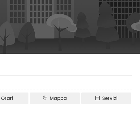
Orari
Mappa
Servizi