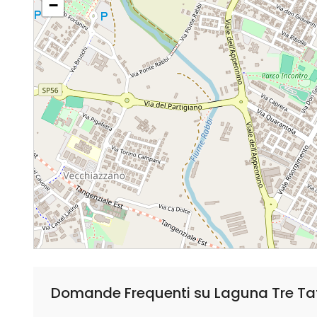
−
Domande Frequenti su Laguna Tre Ta