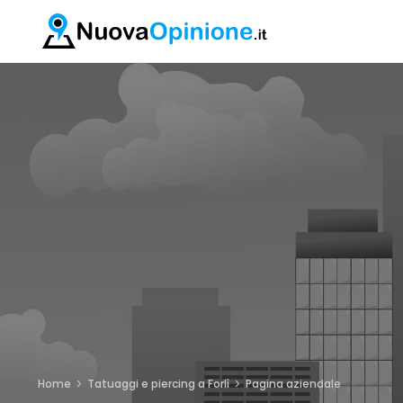
Home
Tatuaggi e piercing a Forlì
Pagina aziendale