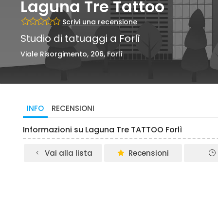
Laguna Tre Tattoo
Scrivi una recensione
Studio di tatuaggi a Forlì
Viale Risorgimento, 206, Forlì
INFO
RECENSIONI
Informazioni su Laguna Tre TATTOO Forlì
Vai alla lista
Recensioni