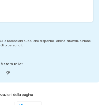
sulle recensioni pubbliche disponibili online. NuovaOpinione
tti o personali.
o è stato utile?
zzazioni della pagina