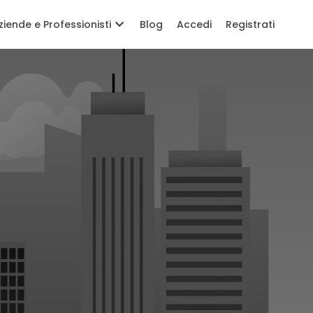
ziende e Professionisti
Blog
Accedi
Registrati