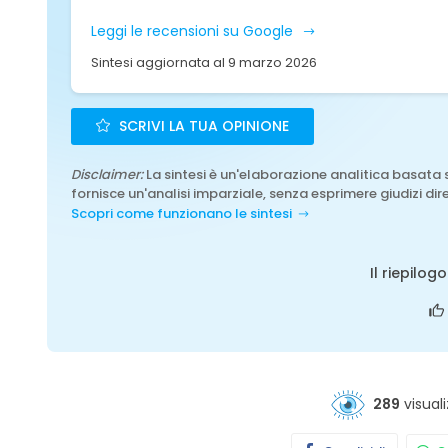
Leggi le recensioni su Google
Sintesi aggiornata al 9 marzo 2026
SCRIVI LA TUA OPINIONE
Disclaimer:
La sintesi è un'elaborazione analitica basata 
fornisce un'analisi imparziale, senza esprimere giudizi dire
Scopri come funzionano le sintesi
Il riepilog
289
visuali