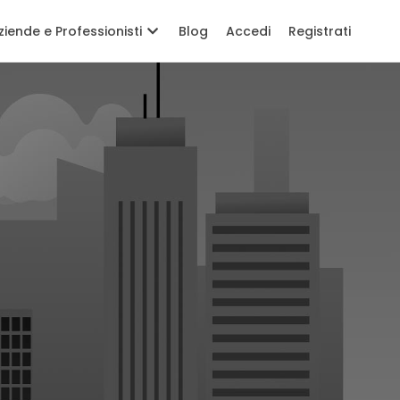
ziende e Professionisti
Blog
Accedi
Registrati