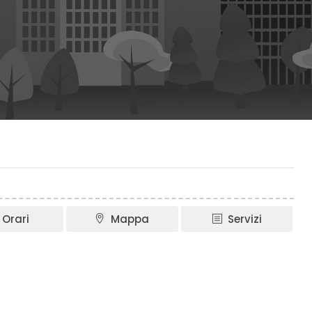
Orari
Mappa
Servizi