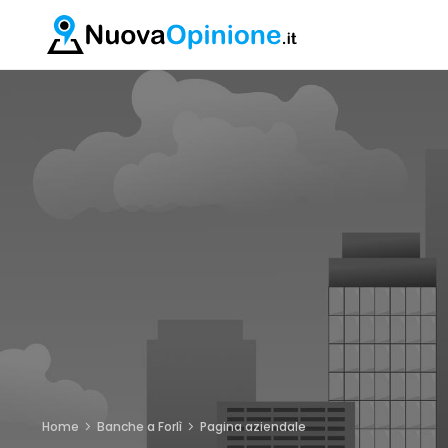
Home
Banche a Forlì
Pagina aziendale