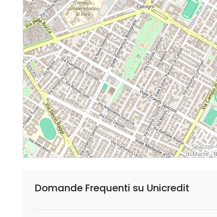
Domande Frequenti su Unicredit