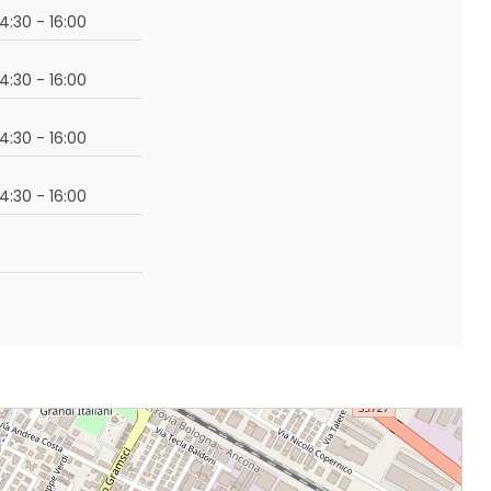
14:30 - 16:00
14:30 - 16:00
14:30 - 16:00
14:30 - 16:00