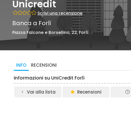
Unicredit
Scrivi una recensione
Banca a Forlì
Piazza Falcone e Borsellino, 22, Forlì
INFO
RECENSIONI
Informazioni su UniCredit Forlì
Vai alla lista
Recensioni