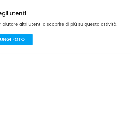
gli utenti
aiutare altri utenti a scoprire di più su questa attività.
UNGI FOTO