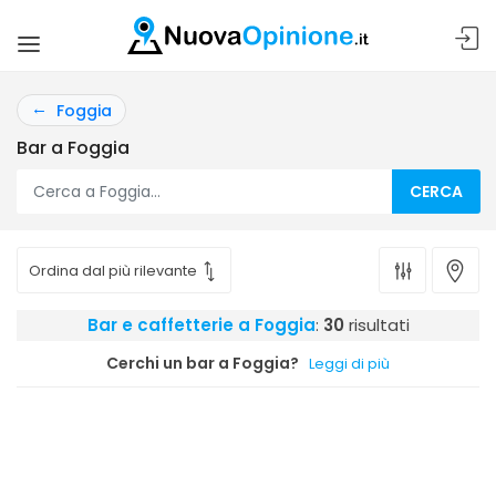
Foggia
Bar a Foggia
CERCA
Bar e caffetterie a Foggia
:
30
risultati
Cerchi un bar a Foggia?
Leggi di più