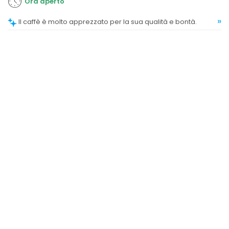
Ora aperto
»
Il caffè è molto apprezzato per la sua qualità e bontà.