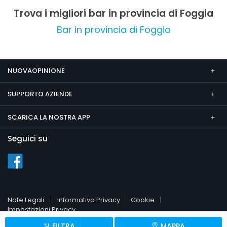
affidabilità e qualità complessiva.
Trova i migliori bar in provincia di Foggia
Bar in provincia di Foggia
NUOVAOPINIONE
SUPPORTO AZIENDE
SCARICA LA NOSTRA APP
Seguici su
Note Legali
Informativa Privacy
Cookie
Impostazioni Privacy
FILTRA
MAPPA