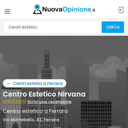
CERCA
Centri estetici a Ferrara
Centro Estetico Nirvana
Scrivi una recensione
Centro estetico a Ferrara
Via Montebello, 42, Ferrara