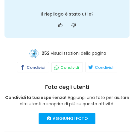
Il riepilogo è stato utile?
252
visualizzazioni della pagina
Condividi
Condividi
Condividi
Foto degli utenti
Condividi la tua esperienza!
Aggiungi una foto per aiutare
altri utenti a scoprire di più su questa attività.
AGGIUNGI FOTO