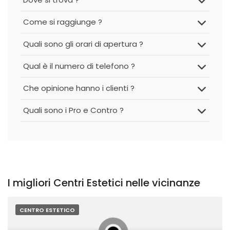
Come si raggiunge ?
Quali sono gli orari di apertura ?
Qual è il numero di telefono ?
Che opinione hanno i clienti ?
Quali sono i Pro e Contro ?
I migliori Centri Estetici nelle vicinanze
CENTRO ESTETICO