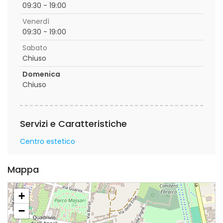
09:30 - 19:00
Venerdì
09:30 - 19:00
Sabato
Chiuso
Domenica
Chiuso
Servizi e Caratteristiche
Centro estetico
Mappa
+
−