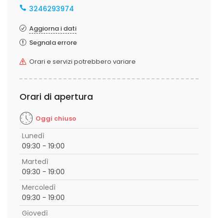
3246293974
Aggiorna i dati
Segnala errore
Orari e servizi potrebbero variare
Orari di apertura
Oggi chiuso
Lunedì
09:30 - 19:00
Martedì
09:30 - 19:00
Mercoledì
09:30 - 19:00
Giovedì