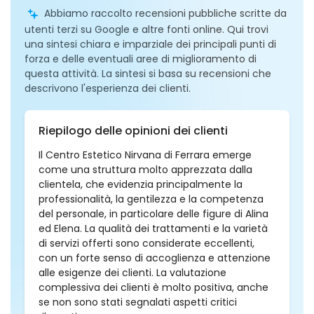
Abbiamo raccolto recensioni pubbliche scritte da
utenti terzi su Google e altre fonti online. Qui trovi
una sintesi chiara e imparziale dei principali punti di
forza e delle eventuali aree di miglioramento di
questa attività. La sintesi si basa su recensioni che
descrivono l'esperienza dei clienti.
Riepilogo delle opinioni dei clienti
Il Centro Estetico Nirvana di Ferrara emerge
come una struttura molto apprezzata dalla
clientela, che evidenzia principalmente la
professionalità, la gentilezza e la competenza
del personale, in particolare delle figure di Alina
ed Elena. La qualità dei trattamenti e la varietà
di servizi offerti sono considerate eccellenti,
con un forte senso di accoglienza e attenzione
alle esigenze dei clienti. La valutazione
complessiva dei clienti è molto positiva, anche
se non sono stati segnalati aspetti critici