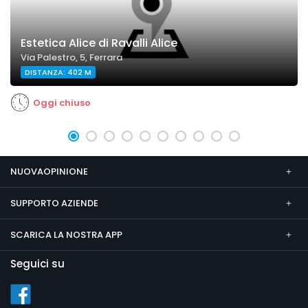
Estetica Alice di Ravalli Alice
Via Palestro, 5, Ferrara
DISTANZA: 402 M
Oggi chiuso
NUOVAOPINIONE
SUPPORTO AZIENDE
SCARICA LA NOSTRA APP
Seguici su