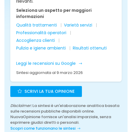
rilevanti.
Seleziona un aspetto per maggiori
informazioni
Qualità trattamenti
Varietà servizi
Professionalità operatori
Accoglienza clienti
Pulizia e igiene ambienti
Risultati ottenuti
Leggi le recensioni su Google
Sintesi aggiornata al 9 marzo 2026
SCRIVI LA TUA OPINIONE
Disclaimer:
La sintesi è un'elaborazione analitica basata
sulle recensioni pubbliche disponibili online.
NuovaOpinione fornisce un'analisi imparziale, senza
esprimere giudizi diretti o personali.
Scopri come funzionano le sintesi