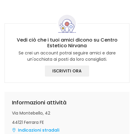
Vedi ciò che i tuoi amici dicono su Centro
Estetico Nirvana
Se crei un account potrai seguire amici e dare
un'occhiata ai posti da loro consigliati.
ISCRIVITI ORA
Informazioni attività
Via Montebello, 42
44121 Ferrara FE
Indicazioni stradali