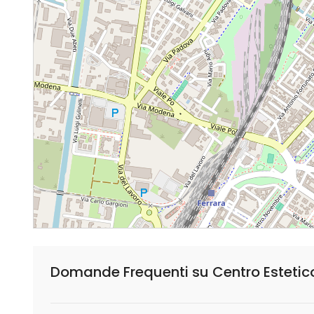
Domande Frequenti su Centro Estetic