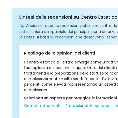
Sintesi delle recensioni su Centro Estetico
Abbiamo raccolto recensioni pubbliche scritte da ut
sintesi chiara e imparziale dei principali punti di forza
La sintesi si basa su recensioni che descrivono l'esperi
Riepilogo delle opinioni dei clienti
Il centro estetico di Ferrara emerge come un’attività
l’accoglienza del personale, apprezzate dai clienti
trattamenti e la preparazione dello staff sono ric
complessivamente molto soddisfacente. Tuttavia, a
percepiti come elevati, rappresentando un aspetto
complessiva.
Seleziona un aspetto per maggiori informazioni
Qualità trattamenti
Professionalità operatori
A