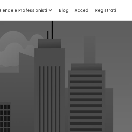
ziende e Professionisti
Blog
Accedi
Registrati