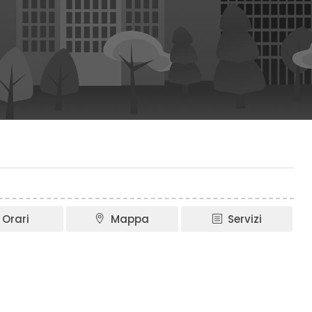
Orari
Mappa
Servizi