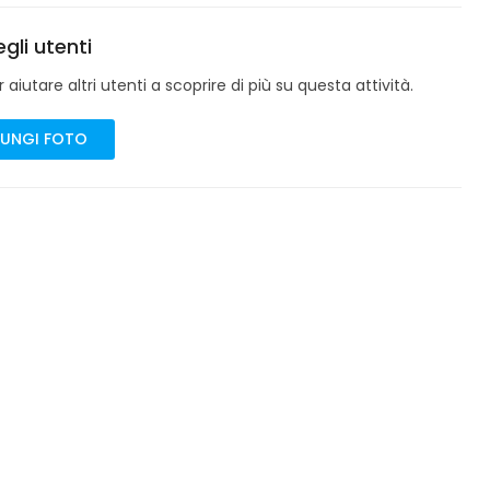
gli utenti
aiutare altri utenti a scoprire di più su questa attività.
UNGI FOTO