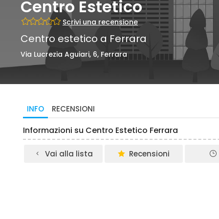
Centro Estetico
Scrivi una recensione
Centro estetico a Ferrara
Via Lucrezia Aguiari, 6, Ferrara
INFO
RECENSIONI
Informazioni su Centro Estetico Ferrara
Vai alla lista
Recensioni