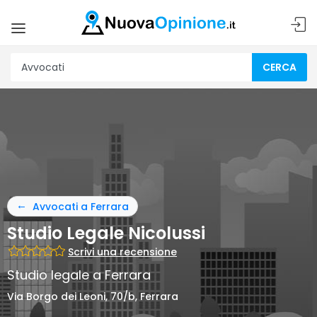
CERCA
Avvocati a Ferrara
Studio Legale Nicolussi
Scrivi una recensione
Studio legale a Ferrara
Via Borgo dei Leoni, 70/b, Ferrara