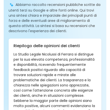
Abbiamo raccolto recensioni pubbliche scritte da
utenti terzi su Google e altre fonti online. Qui trovi
una sintesi chiara e imparziale dei principali punti di
forza e delle eventuali aree di miglioramento di
questa attività. La sintesi si basa su recensioni che
descrivono l'esperienza dei clienti.
Riepilogo delle opinioni dei clienti
Lo Studio Legale Nicolussi di Ferrara si distingue
per la sua elevata competenza, professionalità
e disponibilità, ricevendo frequentemente
feedback positivi riguardo alla capacità di
trovare soluzioni rapide e mirate alle
problematiche dei clienti. La trasparenza e la
chiarezza nelle spiegazioni sono apprezzate,
così come l'attenzione concreta alle esigenze
dei clienti, anche in situazioni complesse.
Sebbene la maggior parte delle opinioni siano
molto positive, alcuni commenti evidenziano la