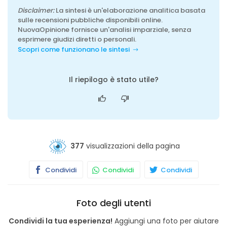
Disclaimer:
La sintesi è un'elaborazione analitica basata
sulle recensioni pubbliche disponibili online.
NuovaOpinione fornisce un'analisi imparziale, senza
esprimere giudizi diretti o personali.
Scopri come funzionano le sintesi
Il riepilogo è stato utile?
377
visualizzazioni della pagina
Condividi
Condividi
Condividi
Foto degli utenti
Condividi la tua esperienza!
Aggiungi una foto per aiutare