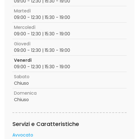
09:00 - 12:30 | 15:30 - 19:00
Martedì
09:00 - 12:30 | 15:30 - 19:00
Mercoledì
09:00 - 12:30 | 15:30 - 19:00
Giovedì
09:00 - 12:30 | 15:30 - 19:00
Venerdì
09:00 - 12:30 | 15:30 - 19:00
Sabato
Chiuso
Domenica
Chiuso
Servizi e Caratteristiche
Avvocato