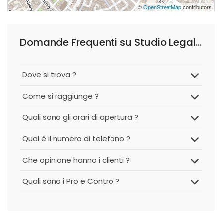
©
OpenStreetMap
contributors
Domande Frequenti su Studio Legale Nicolussi
Dove si trova ?
Come si raggiunge ?
Quali sono gli orari di apertura ?
Qual è il numero di telefono ?
Che opinione hanno i clienti ?
Quali sono i Pro e Contro ?