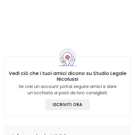
Vedi ciò che i tuoi amici dicono su Studio Legale
Nicolussi
Se crei un account potrai seguire amici e dare
un'occhiata ai posti da loro consigliati.
ISCRIVITI ORA