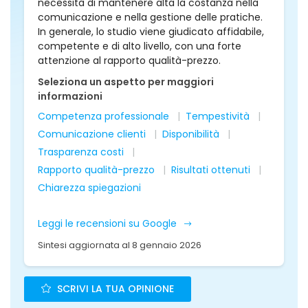
necessità di mantenere alta la costanza nella
comunicazione e nella gestione delle pratiche.
In generale, lo studio viene giudicato affidabile,
competente e di alto livello, con una forte
attenzione al rapporto qualità-prezzo.
Seleziona un aspetto per maggiori
informazioni
Competenza professionale
Tempestività
Comunicazione clienti
Disponibilità
Trasparenza costi
Rapporto qualità-prezzo
Risultati ottenuti
Chiarezza spiegazioni
Leggi le recensioni su Google
Sintesi aggiornata al 8 gennaio 2026
SCRIVI LA TUA OPINIONE