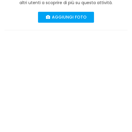
altri utenti a scoprire di più su questa attività.
AGGIUNGI FOTO