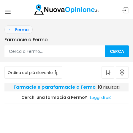
Fermo
Farmacie a Fermo
CERCA
Farmacie e parafarmacie a Fermo
:
10
risultati
Cerchi una farmacia a Fermo?
Leggi di più