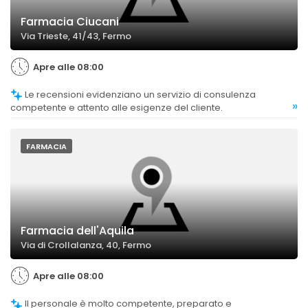
Farmacia Ciucani
Via Trieste, 41/43, Fermo
Apre alle 08:00
Le recensioni evidenziano un servizio di consulenza
»
competente e attento alle esigenze del cliente.
FARMACIA
Farmacia dell'Aquila
Via di Crollalanza, 40, Fermo
Apre alle 08:00
Il personale è molto competente, preparato e