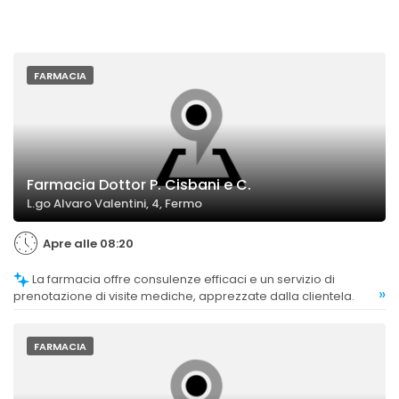
FARMACIA
Farmacia Dottor P. Cisbani e C.
L.go Alvaro Valentini, 4, Fermo
Apre alle 08:20
La farmacia offre consulenze efficaci e un servizio di
»
prenotazione di visite mediche, apprezzate dalla clientela.
FARMACIA