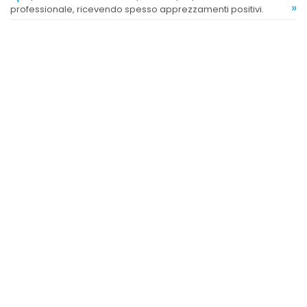
»
professionale, ricevendo spesso apprezzamenti positivi.