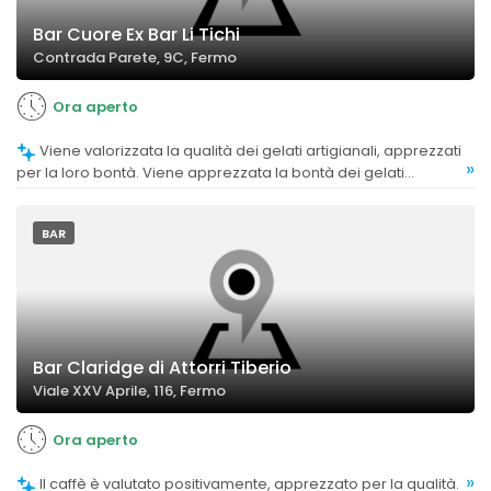
Bar Cuore Ex Bar Li Tichi
Contrada Parete, 9C, Fermo
Ora aperto
Viene valorizzata la qualità dei gelati artigianali, apprezzati
»
per la loro bontà. Viene apprezzata la bontà dei gelati
artigianali, considerati di buona qualità.
BAR
Bar Claridge di Attorri Tiberio
Viale XXV Aprile, 116, Fermo
Ora aperto
»
Il caffè è valutato positivamente, apprezzato per la qualità.