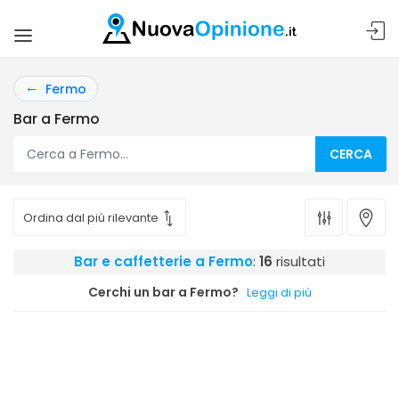
Fermo
Bar a Fermo
CERCA
Bar e caffetterie a Fermo
:
16
risultati
Cerchi un bar a Fermo?
Leggi di più