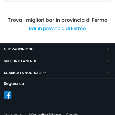
Trova i migliori bar in provincia di Fermo
Bar in provincia di Fermo
NUOVAOPINIONE
SUPPORTO AZIENDE
SCARICA LA NOSTRA APP
Seguici su
Note Legali
Informativa Privacy
Cookie