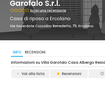
Garofalo S.r.l.
Scrivi una recensione
Casa di riposo a Ercolano
Via Sacerdote Cozzolino Benedetto, 75, Ercolano
INFO
RECENSIONI
Informazioni su Villa Garofalo Casa Albergo Resid
Vai alla lista
Recensioni