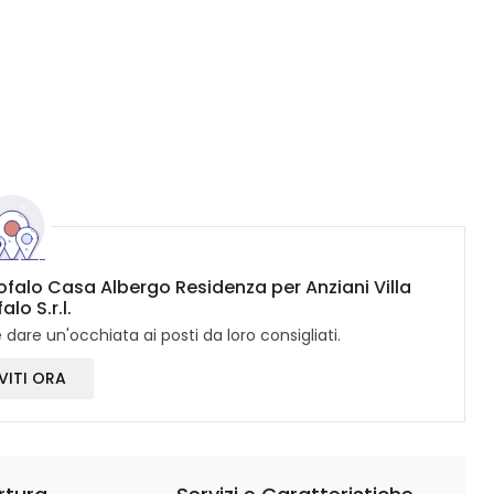
rofalo Casa Albergo Residenza per Anziani Villa
lo S.r.l.
dare un'occhiata ai posti da loro consigliati.
VITI ORA