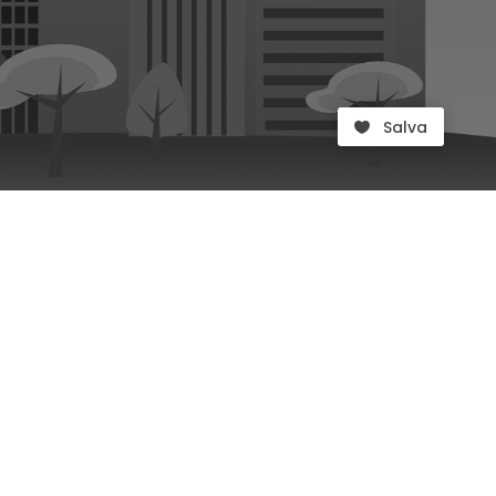
Salva