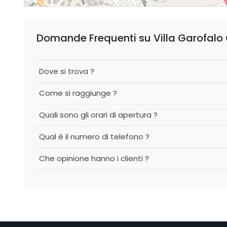
Dove si trova ?
Come si raggiunge ?
Quali sono gli orari di apertura ?
Qual è il numero di telefono ?
Che opinione hanno i clienti ?