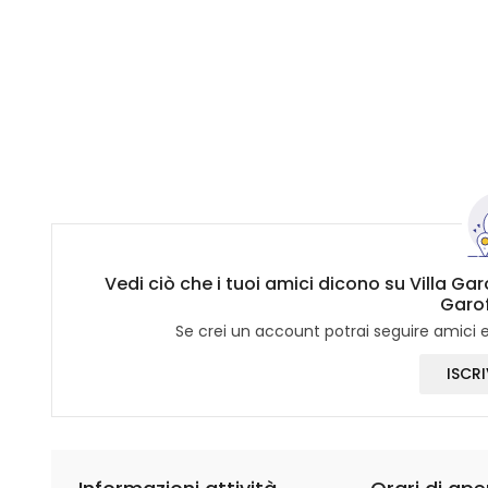
Vedi ciò che i tuoi amici dicono su Villa Ga
Garofa
Se crei un account potrai seguire amici e 
ISCRI