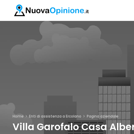
Home
Enti di assistenza a Ercolano
Pagina aziendale
Villa Garofalo Casa Albe