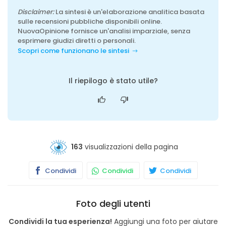
Disclaimer:
La sintesi è un'elaborazione analitica basata
sulle recensioni pubbliche disponibili online.
NuovaOpinione fornisce un'analisi imparziale, senza
esprimere giudizi diretti o personali.
Scopri come funzionano le sintesi
Il riepilogo è stato utile?
163
visualizzazioni della pagina
Condividi
Condividi
Condividi
Foto degli utenti
Condividi la tua esperienza!
Aggiungi una foto per aiutare