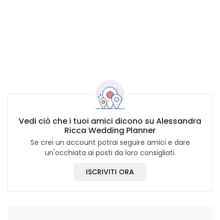
Vedi ciò che i tuoi amici dicono su Alessandra
Ricca Wedding Planner
Se crei un account potrai seguire amici e dare
un'occhiata ai posti da loro consigliati.
ISCRIVITI ORA