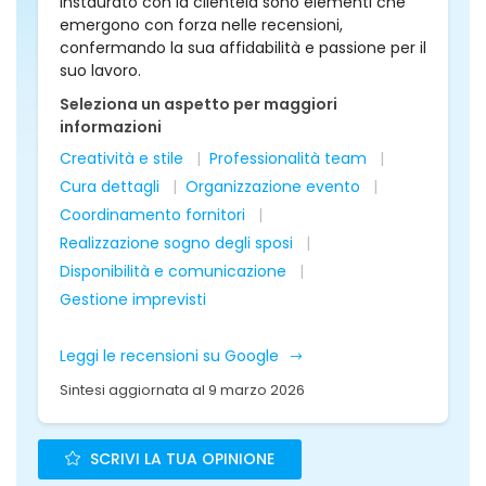
instaurato con la clientela sono elementi che
emergono con forza nelle recensioni,
confermando la sua affidabilità e passione per il
suo lavoro.
Seleziona un aspetto per maggiori
informazioni
Creatività e stile
Professionalità team
Cura dettagli
Organizzazione evento
Coordinamento fornitori
Realizzazione sogno degli sposi
Disponibilità e comunicazione
Gestione imprevisti
Leggi le recensioni su Google
Sintesi aggiornata al 9 marzo 2026
SCRIVI LA TUA OPINIONE