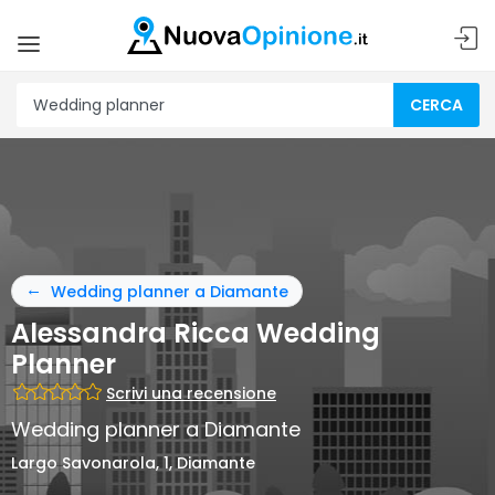
CERCA
Wedding planner a Diamante
Alessandra Ricca Wedding
Planner
Scrivi una recensione
Wedding planner a Diamante
Largo Savonarola, 1, Diamante