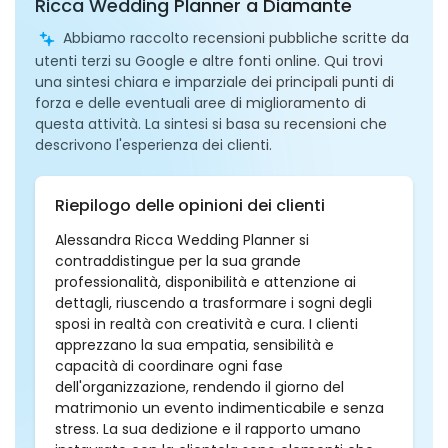
Ricca Wedding Planner a Diamante
Abbiamo raccolto recensioni pubbliche scritte da
utenti terzi su Google e altre fonti online. Qui trovi
una sintesi chiara e imparziale dei principali punti di
forza e delle eventuali aree di miglioramento di
questa attività. La sintesi si basa su recensioni che
descrivono l'esperienza dei clienti.
Riepilogo delle opinioni dei clienti
Alessandra Ricca Wedding Planner si
contraddistingue per la sua grande
professionalità, disponibilità e attenzione ai
dettagli, riuscendo a trasformare i sogni degli
sposi in realtà con creatività e cura. I clienti
apprezzano la sua empatia, sensibilità e
capacità di coordinare ogni fase
dell'organizzazione, rendendo il giorno del
matrimonio un evento indimenticabile e senza
stress. La sua dedizione e il rapporto umano