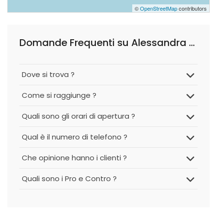
©
OpenStreetMap
contributors
Domande Frequenti su Alessandra Ricca Wedding Planner
Dove si trova ?
Come si raggiunge ?
Quali sono gli orari di apertura ?
Qual è il numero di telefono ?
Che opinione hanno i clienti ?
Quali sono i Pro e Contro ?