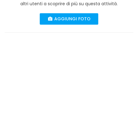
altri utenti a scoprire di più su questa attività.
AGGIUNGI FOTO