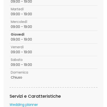
09:00 - 19:00
Martedì
09:00 - 19:00
Mercoledì
09:00 - 19:00
Giovedì
09:00 - 19:00
Venerdì
09:00 - 19:00
Sabato
09:00 - 19:00
Domenica
Chiuso
Servizi e Caratteristiche
Wedding planner