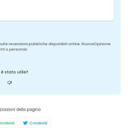
sulle recensioni pubbliche disponibili online. NuovaOpinione
tti o personali.
o è stato utile?
zzazioni della pagina
ndividi
Condividi