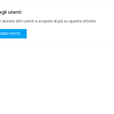
gli utenti
aiutare altri utenti a scoprire di più su questa attività.
UNGI FOTO