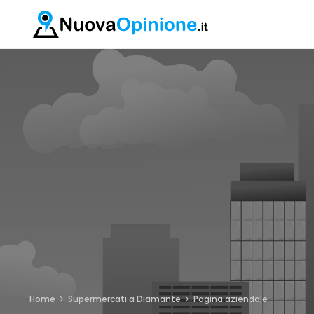
Home
Supermercati a Diamante
Pagina aziendale