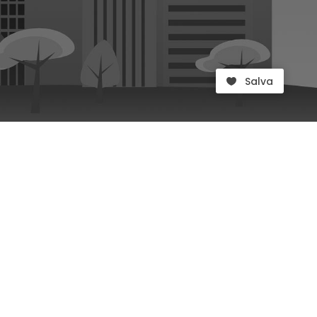
Salva