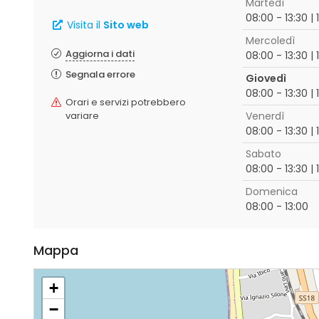
Martedì
08:00 - 13:30 | 
Visita il
Sito web
Mercoledì
Aggiorna i dati
08:00 - 13:30 | 
Segnala errore
Giovedì
08:00 - 13:30 | 
Orari e servizi potrebbero
variare
Venerdì
08:00 - 13:30 | 
Sabato
08:00 - 13:30 | 
Domenica
08:00 - 13:00
Mappa
+
−