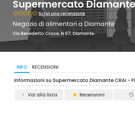
Supermercato Diamante Cr
Scrivi una recensione
Negozio di alimentari a Diamante
Via Benedetto Croce, N 67, Diamante
INFO
RECENSIONI
Informazioni su Supermercato Diamante CRAI - 
Vai alla lista
Recensioni