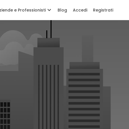
ziende e Professionisti
Blog
Accedi
Registrati