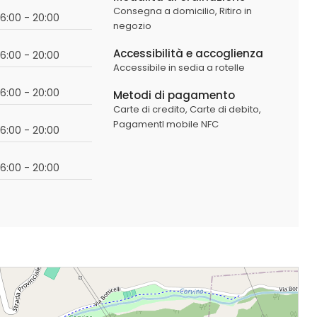
Consegna a domicilio,
Ritiro in
16:00 - 20:00
negozio
Accessibilità e accoglienza
16:00 - 20:00
Accessibile in sedia a rotelle
16:00 - 20:00
Metodi di pagamento
Carte di credito,
Carte di debito,
PagamentI mobile NFC
16:00 - 20:00
16:00 - 20:00