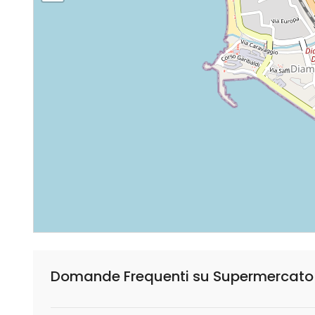
Domande Frequenti su Supermercato Di