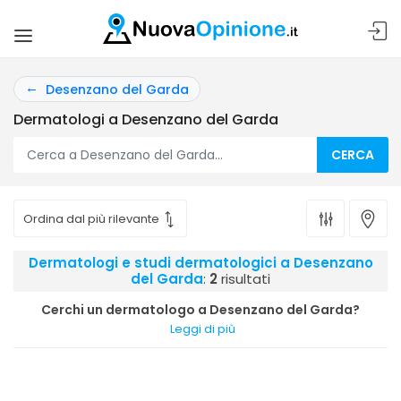
Desenzano del Garda
Dermatologi a Desenzano del Garda
CERCA
Dermatologi e studi dermatologici a Desenzano
del Garda
:
2
risultati
Cerchi un dermatologo a Desenzano del Garda?
Leggi di più