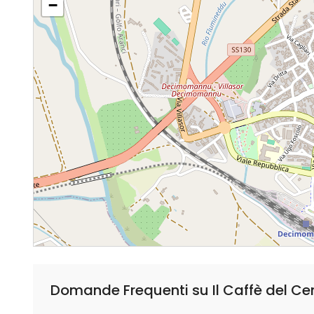
−
Domande Frequenti su Il Caffè del Ce