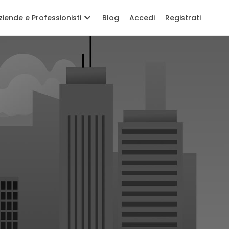
ziende e Professionisti
Blog
Accedi
Registrati