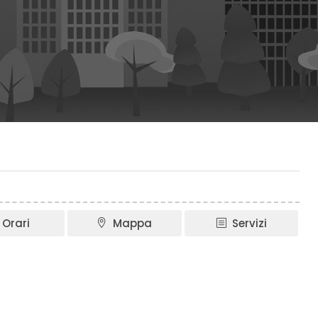
Orari
Mappa
Servizi