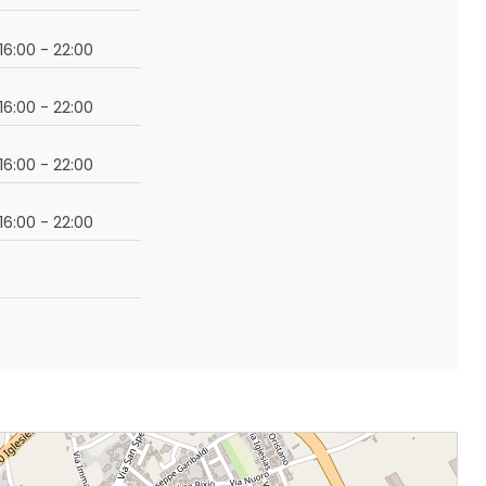
 16:00 - 22:00
 16:00 - 22:00
 16:00 - 22:00
 16:00 - 22:00