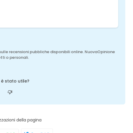
sulle recensioni pubbliche disponibili online. NuovaOpinione
tti o personali.
o è stato utile?
zzazioni della pagina