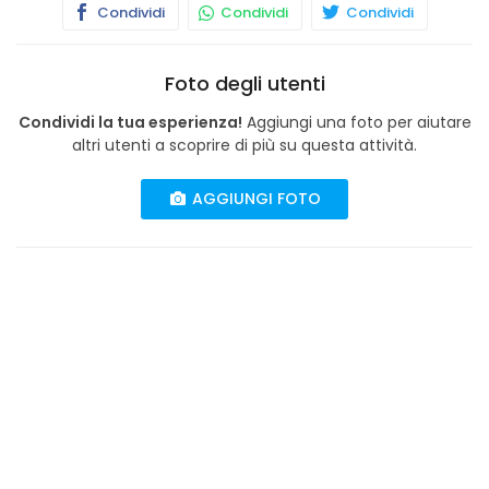
Condividi
Condividi
Condividi
Foto degli utenti
Condividi la tua esperienza!
Aggiungi una foto per aiutare
altri utenti a scoprire di più su questa attività.
AGGIUNGI FOTO