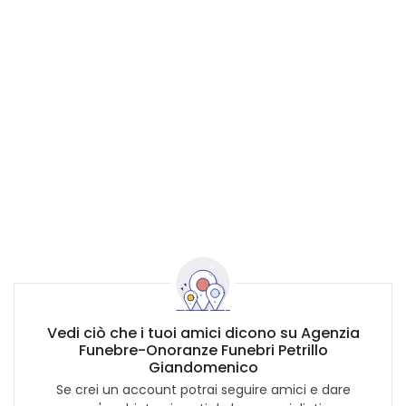
Vedi ciò che i tuoi amici dicono su Agenzia
Funebre-Onoranze Funebri Petrillo
Giandomenico
Se crei un account potrai seguire amici e dare