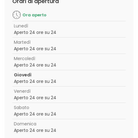
Orari di apertura
Ora aperto
Lunedì
Aperto 24 ore su 24
Martedì
Aperto 24 ore su 24
Mercoledì
Aperto 24 ore su 24
Giovedì
Aperto 24 ore su 24
Venerdì
Aperto 24 ore su 24
Sabato
Aperto 24 ore su 24
Domenica
Aperto 24 ore su 24