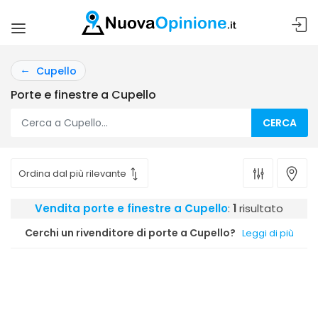
Cupello
Porte e finestre a Cupello
CERCA
Vendita porte e finestre a Cupello
:
1
risultato
Cerchi un rivenditore di porte a Cupello?
Leggi di più