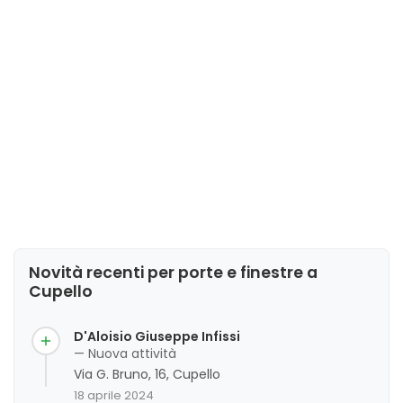
Novità recenti per porte e finestre a
Cupello
D'Aloisio Giuseppe Infissi
— Nuova attività
Via G. Bruno, 16, Cupello
18 aprile 2024