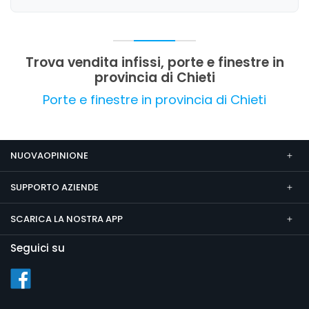
Trova vendita infissi, porte e finestre in
provincia di Chieti
Porte e finestre in provincia di Chieti
NUOVAOPINIONE
SUPPORTO AZIENDE
SCARICA LA NOSTRA APP
Seguici su