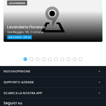
LAVANDERIA
Lavanderia Florenza
Via Reggio, 55, Crotone
DISTANZA: 133 M
NUOVAOPINIONE
SUPPORTO AZIENDE
SCARICA LA NOSTRA APP
Seguici su