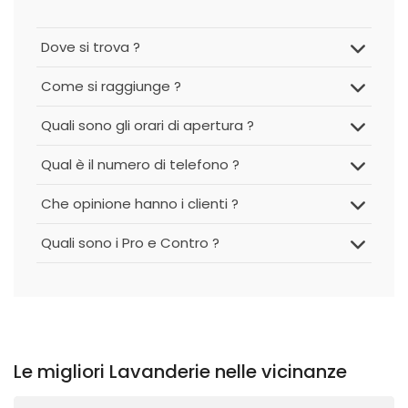
Dove si trova ?
Come si raggiunge ?
Quali sono gli orari di apertura ?
Qual è il numero di telefono ?
Che opinione hanno i clienti ?
Quali sono i Pro e Contro ?
Le migliori Lavanderie nelle vicinanze