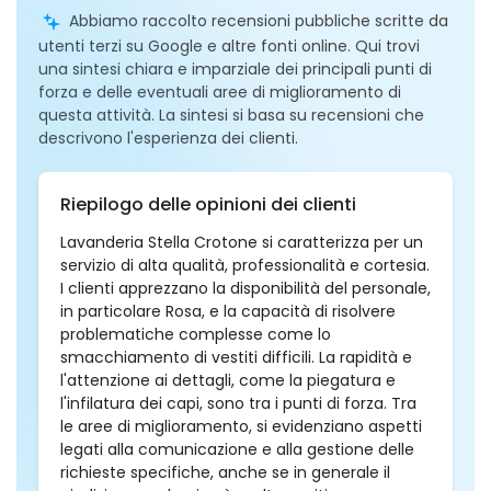
Abbiamo raccolto recensioni pubbliche scritte da
utenti terzi su Google e altre fonti online. Qui trovi
una sintesi chiara e imparziale dei principali punti di
forza e delle eventuali aree di miglioramento di
questa attività. La sintesi si basa su recensioni che
descrivono l'esperienza dei clienti.
Riepilogo delle opinioni dei clienti
Lavanderia Stella Crotone si caratterizza per un
servizio di alta qualità, professionalità e cortesia.
I clienti apprezzano la disponibilità del personale,
in particolare Rosa, e la capacità di risolvere
problematiche complesse come lo
smacchiamento di vestiti difficili. La rapidità e
l'attenzione ai dettagli, come la piegatura e
l'infilatura dei capi, sono tra i punti di forza. Tra
le aree di miglioramento, si evidenziano aspetti
legati alla comunicazione e alla gestione delle
richieste specifiche, anche se in generale il