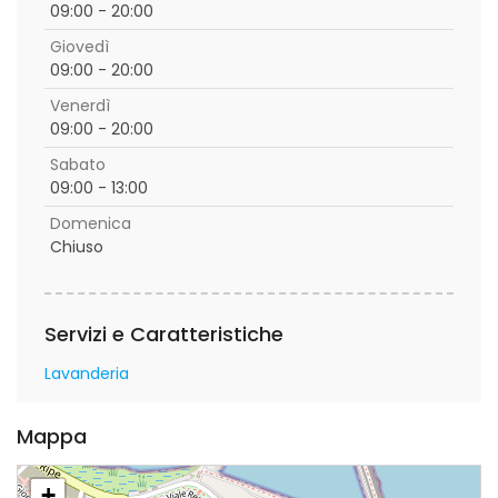
09:00 - 20:00
Giovedì
09:00 - 20:00
Venerdì
09:00 - 20:00
Sabato
09:00 - 13:00
Domenica
Chiuso
Servizi e Caratteristiche
Lavanderia
Mappa
+