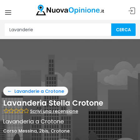
CERCA
Lavanderie a Crotone
Lavanderia Stella Crotone
Scrivi una recensione
Lavanderia a Crotone
Corso Messina, 2bis, Crotone