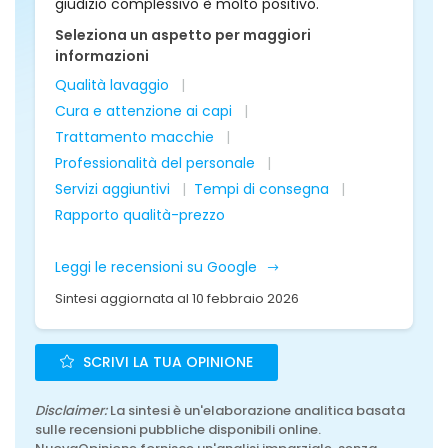
giudizio complessivo è molto positivo.
Seleziona un aspetto per maggiori
informazioni
Qualità lavaggio
Cura e attenzione ai capi
Trattamento macchie
Professionalità del personale
Servizi aggiuntivi
Tempi di consegna
Rapporto qualità-prezzo
Leggi le recensioni su Google
Sintesi aggiornata al 10 febbraio 2026
SCRIVI LA TUA OPINIONE
Disclaimer:
La sintesi è un'elaborazione analitica basata
sulle recensioni pubbliche disponibili online.