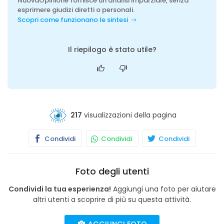
NuovaOpinione fornisce un'analisi imparziale, senza
esprimere giudizi diretti o personali.
Scopri come funzionano le sintesi
Il riepilogo è stato utile?
217
visualizzazioni della pagina
Condividi
Condividi
Condividi
Foto degli utenti
Condividi la tua esperienza!
Aggiungi una foto per aiutare
altri utenti a scoprire di più su questa attività.