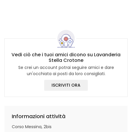
Vedi ciò che i tuoi amici dicono su Lavanderia
Stella Crotone
Se crei un account potrai seguire amici e dare
un'occhiata ai posti da loro consigliati.
ISCRIVITI ORA
Informazioni attività
Corso Messina, 2bis