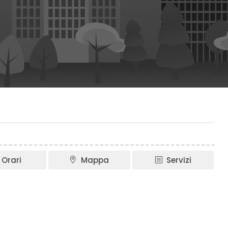
Orari
Mappa
Servizi