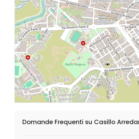
Domande Frequenti su Casillo Arred