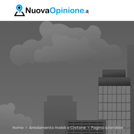
Home
Arredamento mobili a Crotone
Pagina aziendale