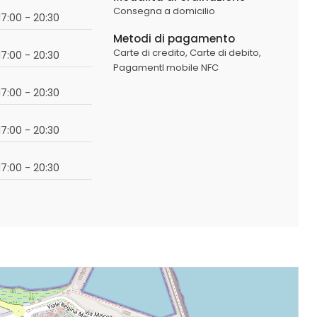
Consegna a domicilio
17:00 - 20:30
Metodi di pagamento
Carte di credito,
Carte di debito,
17:00 - 20:30
PagamentI mobile NFC
17:00 - 20:30
17:00 - 20:30
17:00 - 20:30