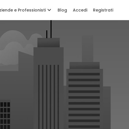
ziende e Professionisti
Blog
Accedi
Registrati