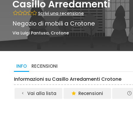
Casillo Arredamenti
Scrivi una recensione
Negozio di mobili a Crotone
Via Luigi Pantusa, Crotone
INFO
RECENSIONI
Informazioni su Casillo Arredamenti Crotone
Vai alla lista
Recensioni