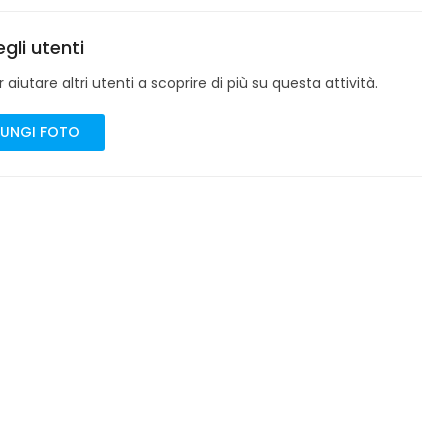
gli utenti
aiutare altri utenti a scoprire di più su questa attività.
UNGI FOTO