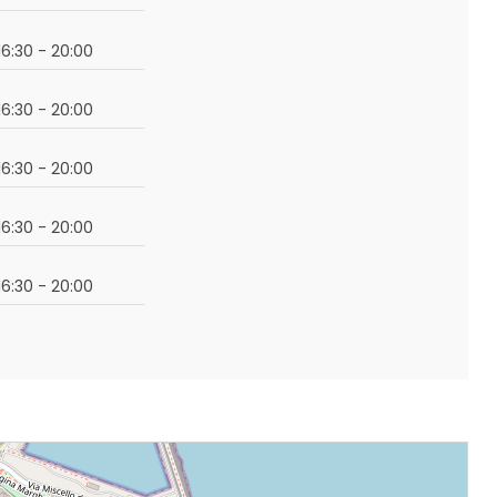
16:30 - 20:00
16:30 - 20:00
16:30 - 20:00
16:30 - 20:00
16:30 - 20:00