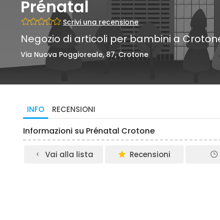
Prénatal
Scrivi una recensione
Negozio di articoli per bambini a Croton
Via Nuova Poggioreale, 87, Crotone
INFO
RECENSIONI
Informazioni su Prénatal Crotone
Vai alla lista
Recensioni