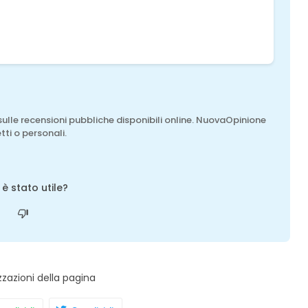
sulle recensioni pubbliche disponibili online. NuovaOpinione
tti o personali.
o è stato utile?
zzazioni della pagina