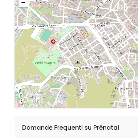
−
Domande Frequenti su Prénatal