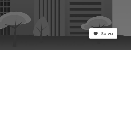
Salva