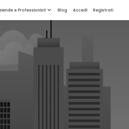
ziende e Professionisti
Blog
Accedi
Registrati