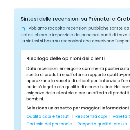
Sintesi delle recensioni su Prénatal a Cro
Abbiamo raccolto recensioni pubbliche scritte da ut
sintesi chiara e imparziale dei principali punti di forza
La sintesi si basa su recensioni che descrivono l'esperi
Riepilogo delle opinioni dei clienti
Dalle recensioni emergono commenti positivi sulla co
scelta di prodotti e sull'ottimo rapporto qualità-pre
apprezzano la varietà di articoli per l'infanzia e l
criticità legate alla qualità di alcune tutine. Nel com
esigenze della clientela e per un'offerta di prodott
bambini.
Seleziona un aspetto per maggiori informazioni
Qualità capi e tessuti
Resistenza capi
Varietà t
Cortesia del personale
Rapporto qualità-prezzo