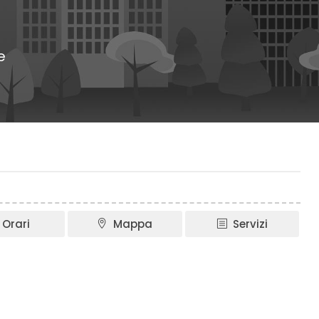
e
Orari
Mappa
Servizi