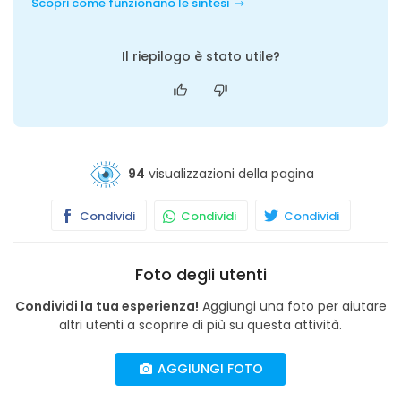
Scopri come funzionano le sintesi
Il riepilogo è stato utile?
94
visualizzazioni della pagina
Condividi
Condividi
Condividi
Foto degli utenti
Condividi la tua esperienza!
Aggiungi una foto per aiutare
altri utenti a scoprire di più su questa attività.
AGGIUNGI FOTO