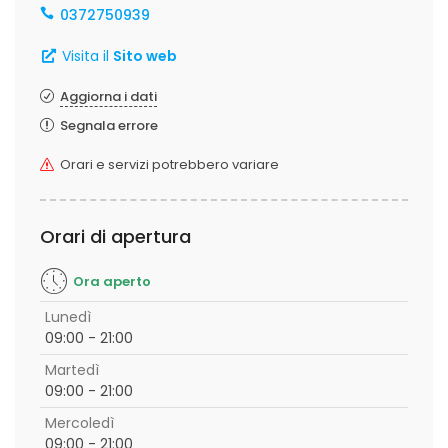
0372750939
Visita il
Sito web
Aggiorna i dati
Segnala errore
Orari e servizi potrebbero variare
Orari di apertura
Ora aperto
Lunedì
09:00 - 21:00
Martedì
09:00 - 21:00
Mercoledì
09:00 - 21:00