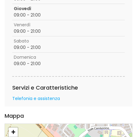
Giovedì
09:00 - 21:00
Venerdì
09:00 - 21:00
Sabato
09:00 - 21:00
Domenica
09:00 - 21:00
Servizi e Caratteristiche
Telefonia e assistenza
Mappa
+