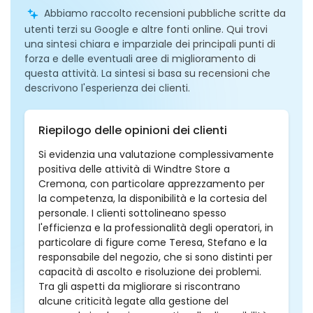
Abbiamo raccolto recensioni pubbliche scritte da
utenti terzi su Google e altre fonti online. Qui trovi
una sintesi chiara e imparziale dei principali punti di
forza e delle eventuali aree di miglioramento di
questa attività. La sintesi si basa su recensioni che
descrivono l'esperienza dei clienti.
Riepilogo delle opinioni dei clienti
Si evidenzia una valutazione complessivamente
positiva delle attività di Windtre Store a
Cremona, con particolare apprezzamento per
la competenza, la disponibilità e la cortesia del
personale. I clienti sottolineano spesso
l'efficienza e la professionalità degli operatori, in
particolare di figure come Teresa, Stefano e la
responsabile del negozio, che si sono distinti per
capacità di ascolto e risoluzione dei problemi.
Tra gli aspetti da migliorare si riscontrano
alcune criticità legate alla gestione del