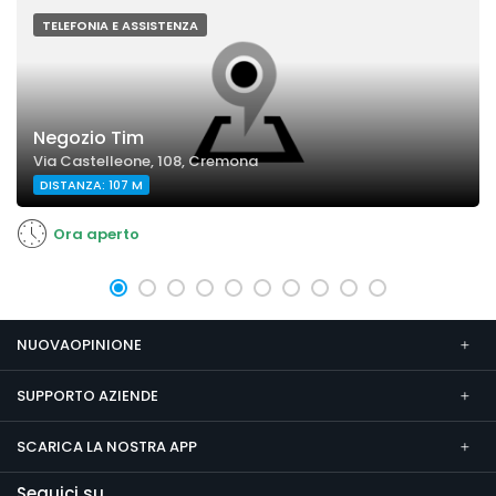
TELEFONIA E ASSISTENZA
Negozio Tim
Via Castelleone, 108, Cremona
DISTANZA: 107 M
Ora aperto
NUOVAOPINIONE
SUPPORTO AZIENDE
SCARICA LA NOSTRA APP
Seguici su