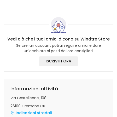
Vedi ciò che i tuoi amici dicono su Windtre Store
Se crei un account potrai seguire amici e dare
un'occhiata ai posti da loro consigliati.
ISCRIVITI ORA
Informazioni attività
Via Castelleone, 108
26100 Cremona CR
Indicazioni stradali