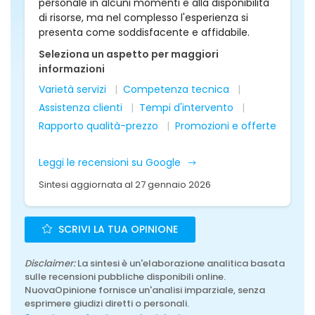
personale in alcuni momenti e alla disponibilità
di risorse, ma nel complesso l'esperienza si
presenta come soddisfacente e affidabile.
Seleziona un aspetto per maggiori
informazioni
Varietà servizi
Competenza tecnica
Assistenza clienti
Tempi d'intervento
Rapporto qualità-prezzo
Promozioni e offerte
Leggi le recensioni su Google
Sintesi aggiornata al 27 gennaio 2026
SCRIVI LA TUA OPINIONE
Disclaimer:
La sintesi è un'elaborazione analitica basata
sulle recensioni pubbliche disponibili online.
NuovaOpinione fornisce un'analisi imparziale, senza
esprimere giudizi diretti o personali.