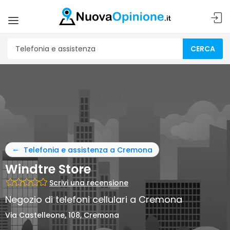
CERCA
Telefonia e assistenza a Cremona
Windtre Store
Scrivi una recensione
Negozio di telefoni cellulari a Cremona
Via Castelleone, 108, Cremona