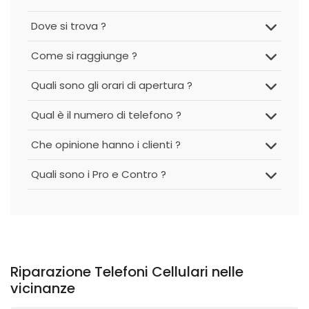
Dove si trova ?
Come si raggiunge ?
Quali sono gli orari di apertura ?
Qual è il numero di telefono ?
Che opinione hanno i clienti ?
Quali sono i Pro e Contro ?
Riparazione Telefoni Cellulari nelle
vicinanze