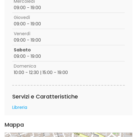
Mercoledì
09:00 - 19:00
Giovedì
09:00 - 19:00
Venerdì
09:00 - 19:00
Sabato
09:00 - 19:00
Domenica
10:00 - 12:30 | 15:00 - 19:00
Servizi e Caratteristiche
Libreria
Mappa