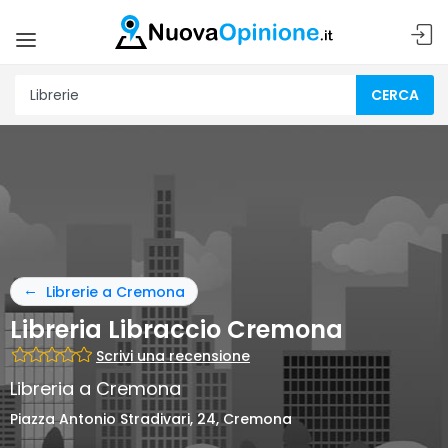
CERCA
Librerie a Cremona
Libreria Libraccio Cremona
Scrivi una recensione
Libreria a Cremona
Piazza Antonio Stradivari, 24, Cremona