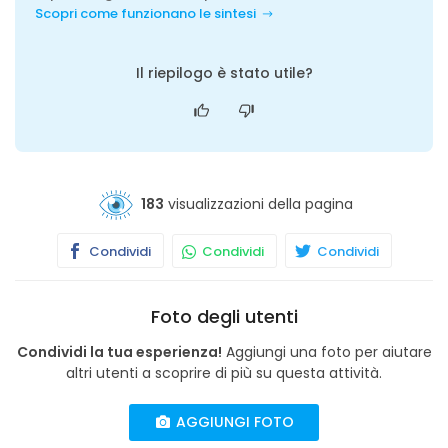
Scopri come funzionano le sintesi
Il riepilogo è stato utile?
183
visualizzazioni della pagina
Condividi
Condividi
Condividi
Foto degli utenti
Condividi la tua esperienza!
Aggiungi una foto per aiutare
altri utenti a scoprire di più su questa attività.
AGGIUNGI FOTO