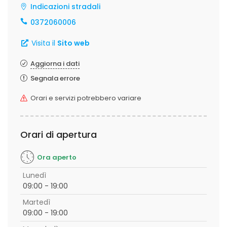
Indicazioni stradali
0372060006
Visita il
Sito web
Aggiorna i dati
Segnala errore
Orari e servizi potrebbero variare
Orari di apertura
Ora aperto
Lunedì
09:00 - 19:00
Martedì
09:00 - 19:00