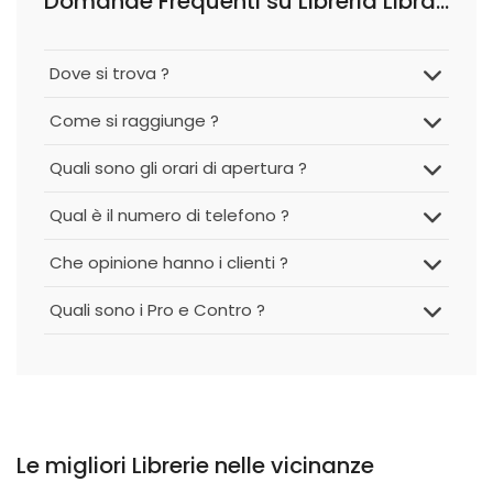
Domande Frequenti su Libreria Libraccio Cremona
Dove si trova ?
Come si raggiunge ?
Quali sono gli orari di apertura ?
Qual è il numero di telefono ?
Che opinione hanno i clienti ?
Quali sono i Pro e Contro ?
Le migliori Librerie nelle vicinanze