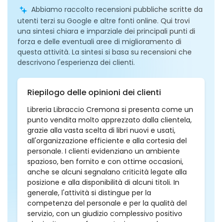
Abbiamo raccolto recensioni pubbliche scritte da
utenti terzi su Google e altre fonti online. Qui trovi
una sintesi chiara e imparziale dei principali punti di
forza e delle eventuali aree di miglioramento di
questa attività. La sintesi si basa su recensioni che
descrivono l'esperienza dei clienti.
Riepilogo delle opinioni dei clienti
Libreria Libraccio Cremona si presenta come un
punto vendita molto apprezzato dalla clientela,
grazie alla vasta scelta di libri nuovi e usati,
all'organizzazione efficiente e alla cortesia del
personale. I clienti evidenziano un ambiente
spazioso, ben fornito e con ottime occasioni,
anche se alcuni segnalano criticità legate alla
posizione e alla disponibilità di alcuni titoli. In
generale, l'attività si distingue per la
competenza del personale e per la qualità del
servizio, con un giudizio complessivo positivo