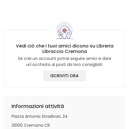
Vedi ciò che i tuoi amici dicono su Libreria
Libraccio Cremona
Se crei un account potrai seguire amici e dare
un'occhiata ai posti da loro consigliati.
ISCRIVITI ORA
Informazioni attività
Piazza Antonio Stradivari, 24
26100 Cremona CR