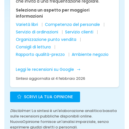
che invita a una frequentazione regolare.
Seleziona un aspetto per maggiori
informazioni
Varietà libri
Competenza del personale
Servizio di ordinazioni
Servizio clienti
Organizzazione punto vendita
Consigli di lettura
Rapporto qualità-prezzo
Ambiente negozio
Leggi le recensioni su Google
Sintesi aggiornata al 4 febbraio 2026
SCRIVI LA TUA OPINIONE
Disclaimer:
La sintesi è un'elaborazione analitica basata
sulle recensioni pubbliche disponibili online.
NuovaOpinione fornisce un'analisi imparziale, senza
esprimere giudizi diretti o personali.