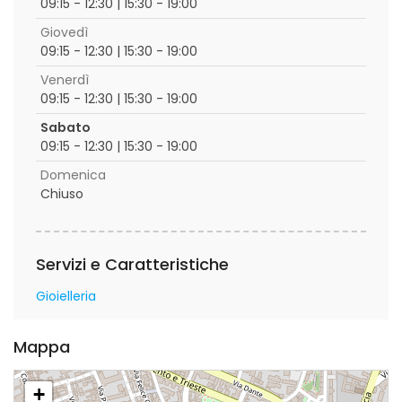
09:15 - 12:30 | 15:30 - 19:00
Giovedì
09:15 - 12:30 | 15:30 - 19:00
Venerdì
09:15 - 12:30 | 15:30 - 19:00
Sabato
09:15 - 12:30 | 15:30 - 19:00
Domenica
Chiuso
Servizi e Caratteristiche
Gioielleria
Mappa
+