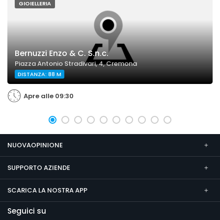
GIOIELLERIA
Bernuzzi Enzo & C. S.n.c.
Piazza Antonio Stradivari, 4, Cremona
DISTANZA: 88 M
Apre alle 09:30
NUOVAOPINIONE
SUPPORTO AZIENDE
SCARICA LA NOSTRA APP
Seguici su