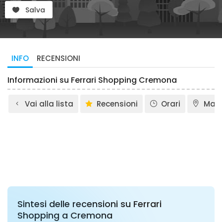
Salva
INFO
RECENSIONI
Informazioni su Ferrari Shopping Cremona
Vai alla lista
Recensioni
Orari
Map
Sintesi delle recensioni su Ferrari
Shopping a Cremona