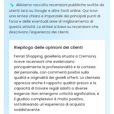
Abbiamo raccolto recensioni pubbliche scritte da
utenti terzi su Google e altre fonti online. Qui trovi
una sintesi chiara e imparziale dei principali punti di
forza e delle eventuali aree di miglioramento di
questa attività. La sintesi si basa su recensioni che
descrivono l'esperienza dei clienti.
Riepilogo delle opinioni dei clienti
Ferrari Shopping, gioielleria situata a Cremona,
riceve recensioni che evidenziano
principalmente la professionalità e la cortesia
del personale, con commenti positivi sulla
qualità e originalità dei gioielli offerti. La clientela
apprezza anche il rapporto qualità-prezzo e la
capacità di trovare regali adatti a diverse
esigenze. Non emergono criticità significative, e
il giudizio complessivo è molto positivo,
sottolineando un'esperienza di acquisto
soddisfacente.