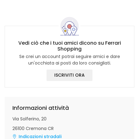
Vedi ciò che i tuoi amici dicono su Ferrari
Shopping
Se crei un account potrai seguire amici e dare
un'occhiata ai posti da loro consigliati.
ISCRIVITI ORA
Informazioni attività
Via Solferino, 20
26100 Cremona CR
Indicazioni stradali