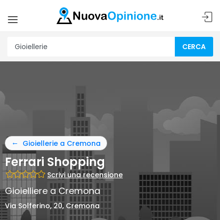
CERCA
Gioiellerie a Cremona
Ferrari Shopping
Scrivi una recensione
Gioielliere a Cremona
Via Solferino, 20, Cremona