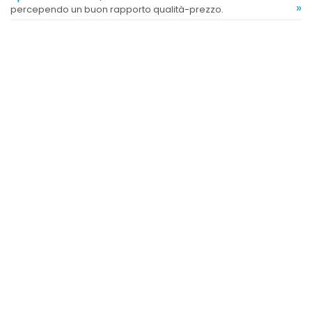
»
percependo un buon rapporto qualità-prezzo.