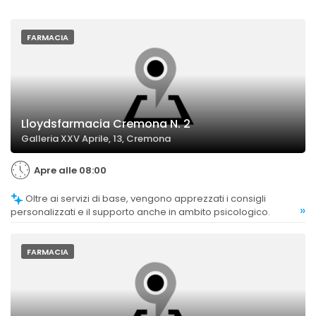
FARMACIA
Lloydsfarmacia Cremona N. 2
Galleria XXV Aprile, 13, Cremona
Apre alle 08:00
Oltre ai servizi di base, vengono apprezzati i consigli
»
personalizzati e il supporto anche in ambito psicologico.
FARMACIA