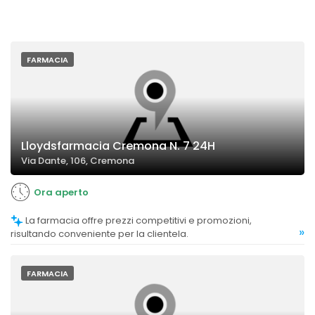
FARMACIA
Lloydsfarmacia Cremona N. 7 24H
Via Dante, 106, Cremona
Ora aperto
La farmacia offre prezzi competitivi e promozioni,
»
risultando conveniente per la clientela.
FARMACIA