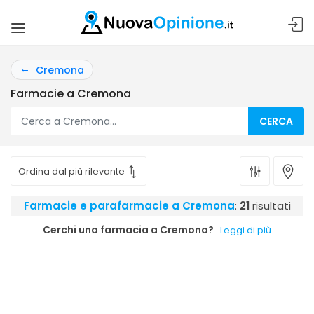
Cremona
Farmacie a Cremona
CERCA
Farmacie e parafarmacie a Cremona
:
21
risultati
Cerchi una farmacia a Cremona?
Leggi di più