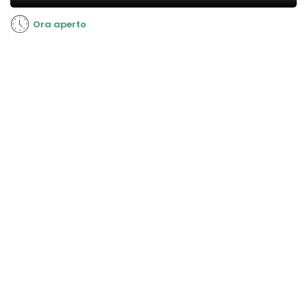
Ora aperto