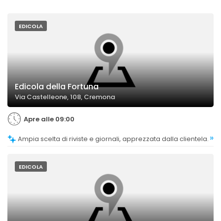
EDICOLA
Edicola della Fortuna
Via Castelleone, 108, Cremona
Apre alle 09:00
»
Ampia scelta di riviste e giornali, apprezzata dalla clientela.
EDICOLA