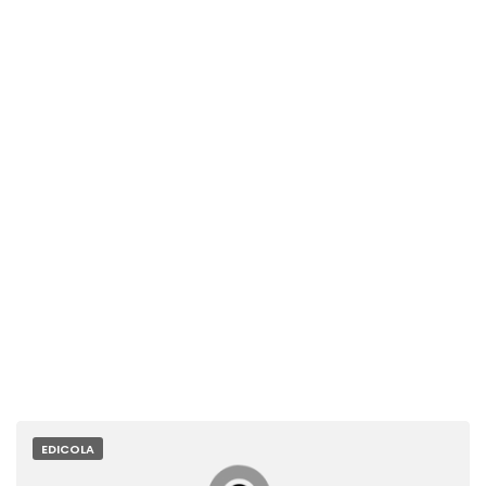
EDICOLA