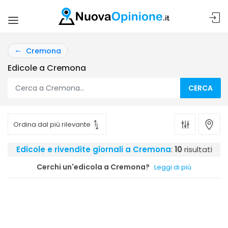
Cremona
Edicole a Cremona
CERCA
Edicole e rivendite giornali a Cremona
:
10
risultati
Cerchi un'edicola a Cremona?
Leggi di più