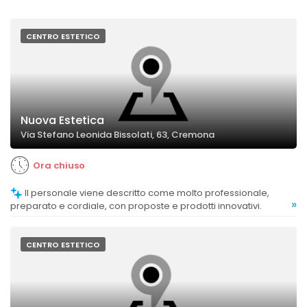
CENTRO ESTETICO
Nuova Estetica
Via Stefano Leonida Bissolati, 63, Cremona
Ora chiuso
Il personale viene descritto come molto professionale,
»
preparato e cordiale, con proposte e prodotti innovativi.
CENTRO ESTETICO