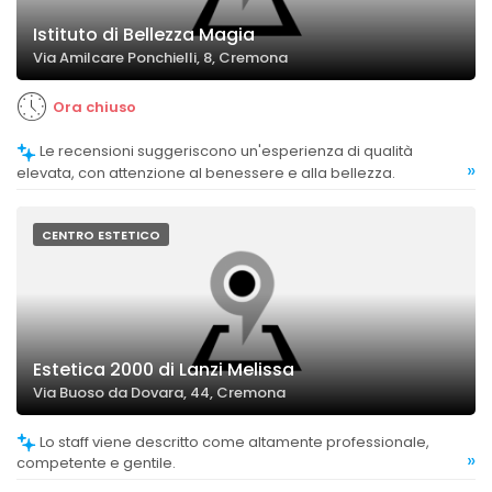
Istituto di Bellezza Magia
Via Amilcare Ponchielli, 8, Cremona
Ora chiuso
Le recensioni suggeriscono un'esperienza di qualità
»
elevata, con attenzione al benessere e alla bellezza.
CENTRO ESTETICO
Estetica 2000 di Lanzi Melissa
Via Buoso da Dovara, 44, Cremona
Lo staff viene descritto come altamente professionale,
»
competente e gentile.