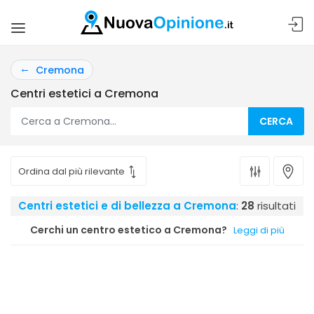
Cremona
Centri estetici a Cremona
CERCA
Centri estetici e di bellezza a Cremona
:
28
risultati
Cerchi un centro estetico a Cremona?
Leggi di più