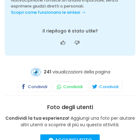
NuovaOpinione fornisce un'analisi imparziale, senza
esprimere giudizi diretti o personali.
Scopri come funzionano le sintesi
Il riepilogo è stato utile?
241
visualizzazioni della pagina
Condividi
Condividi
Condividi
Foto degli utenti
Condividi la tua esperienza!
Aggiungi una foto per aiutare
altri utenti a scoprire di più su questa attività.