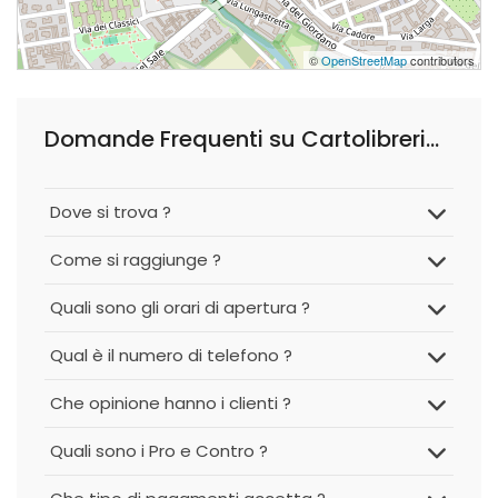
©
OpenStreetMap
contributors
Domande Frequenti su Cartolibreria • Il Punto •
Dove si trova ?
Come si raggiunge ?
Quali sono gli orari di apertura ?
Qual è il numero di telefono ?
Che opinione hanno i clienti ?
Quali sono i Pro e Contro ?