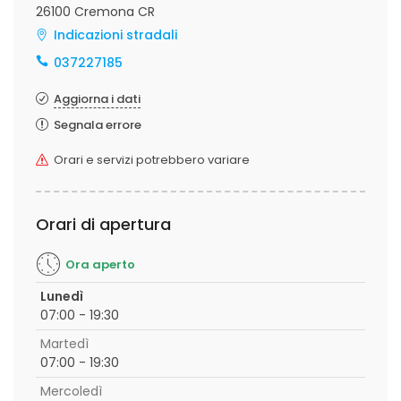
26100 Cremona CR
Indicazioni stradali
037227185
Aggiorna i dati
Segnala errore
Orari e servizi potrebbero variare
Orari di apertura
Ora aperto
Lunedì
07:00 - 19:30
Martedì
07:00 - 19:30
Mercoledì