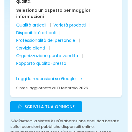
qualità.
Seleziona un aspetto per maggiori
informazioni
Qualità articoli
Varietà prodotti
Disponibilità articoli
Professionalità del personale
Servizio clienti
Organizzazione punto vendita
Rapporto qualità-prezzo
Leggi le recensioni su Google
Sintesi aggiornata al 13 febbraio 2026
SCRIVI LA TUA OPINIONE
Disclaimer:
La sintesi è un'elaborazione analitica basata
sulle recensioni pubbliche disponibili online.