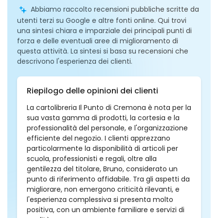
Abbiamo raccolto recensioni pubbliche scritte da
utenti terzi su Google e altre fonti online. Qui trovi
una sintesi chiara e imparziale dei principali punti di
forza e delle eventuali aree di miglioramento di
questa attività. La sintesi si basa su recensioni che
descrivono l'esperienza dei clienti.
Riepilogo delle opinioni dei clienti
La cartolibreria Il Punto di Cremona è nota per la
sua vasta gamma di prodotti, la cortesia e la
professionalità del personale, e l'organizzazione
efficiente del negozio. I clienti apprezzano
particolarmente la disponibilità di articoli per
scuola, professionisti e regali, oltre alla
gentilezza del titolare, Bruno, considerato un
punto di riferimento affidabile. Tra gli aspetti da
migliorare, non emergono criticità rilevanti, e
l'esperienza complessiva si presenta molto
positiva, con un ambiente familiare e servizi di