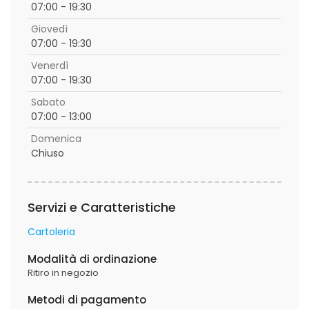
07:00 - 19:30
Giovedì
07:00 - 19:30
Venerdì
07:00 - 19:30
Sabato
07:00 - 13:00
Domenica
Chiuso
Servizi e Caratteristiche
Cartoleria
Modalità di ordinazione
Ritiro in negozio
Metodi di pagamento