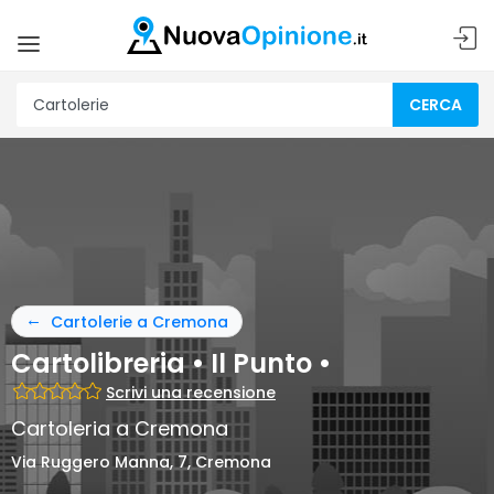
CERCA
Cartolerie a Cremona
Cartolibreria • Il Punto •
Scrivi una recensione
Cartoleria a Cremona
Via Ruggero Manna, 7, Cremona