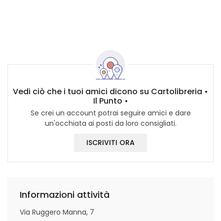
Vedi ciò che i tuoi amici dicono su Cartolibreria •
Il Punto •
Se crei un account potrai seguire amici e dare
un'occhiata ai posti da loro consigliati.
ISCRIVITI ORA
Informazioni attività
Via Ruggero Manna, 7