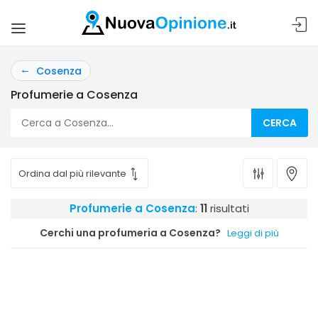
Cosenza
Profumerie a Cosenza
CERCA
Profumerie a Cosenza
:
11
risultati
Cerchi una profumeria a Cosenza?
Leggi di più