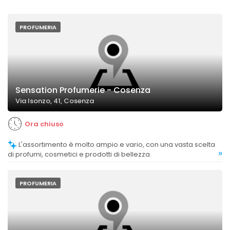
PROFUMERIA
Sensation Profumerie - Cosenza
Via Isonzo, 41, Cosenza
Ora chiuso
L'assortimento è molto ampio e vario, con una vasta scelta
»
di profumi, cosmetici e prodotti di bellezza.
PROFUMERIA