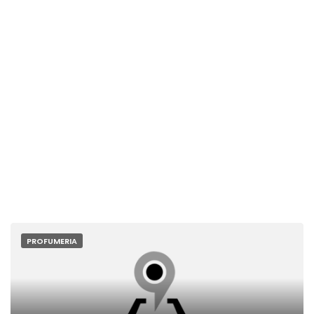
PROFUMERIA