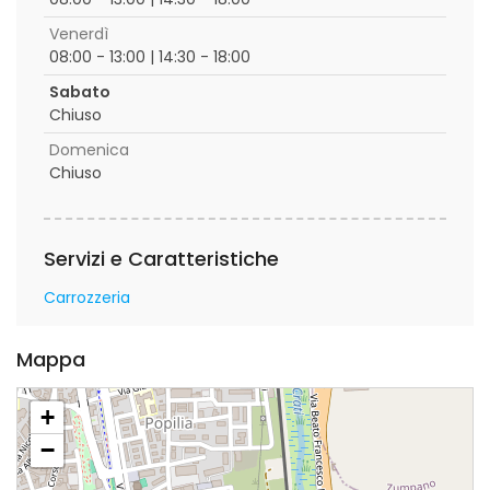
Venerdì
08:00 - 13:00 | 14:30 - 18:00
Sabato
Chiuso
Domenica
Chiuso
Servizi e Caratteristiche
Carrozzeria
Mappa
+
−