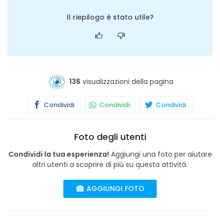
Il riepilogo è stato utile?
136
visualizzazioni della pagina
Condividi
Condividi
Condividi
Foto degli utenti
Condividi la tua esperienza!
Aggiungi una foto per aiutare
altri utenti a scoprire di più su questa attività.
AGGIUNGI FOTO