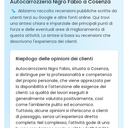
Autocarrozzeria Nigro Fabio a Cosenza
Abbiamo raccolto recensioni pubbliche scritte da
utenti terzi su Google e altre fonti online. Qui trovi
una sintesi chiara e imparziale dei principali punti di
forza e delle eventuali aree di miglioramento di
questa attività. La sintesi si basa su recensioni che
descrivono l'esperienza dei clienti.
Riepilogo delle opinioni dei clienti
Autocarrozzeria Nigro Fabio, situata a Cosenza,
si distingue per la professionalità e competenza
del proprio personale, che viene apprezzata per
la disponibilità e l'attenzione alle esigenze dei
clienti. La qualità dei lavori eseguiti è
generalmente valutata positivamente, così
come l'ambiente pulito ed economico.
Tuttavia, alcune opinioni si riferiscono a clienti
di passaggio, senza un'esperienza diretta
completa. Nel complesso, l'attività gode di una