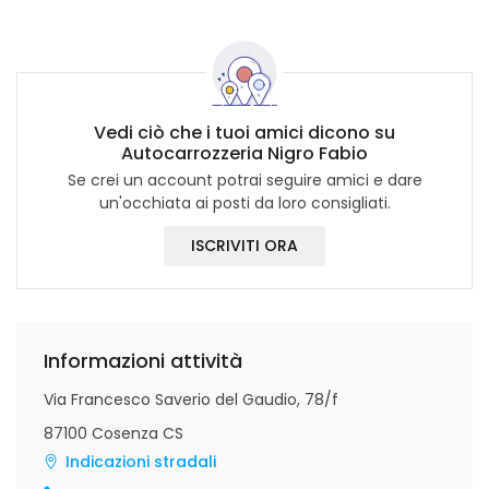
Vedi ciò che i tuoi amici dicono su
Autocarrozzeria Nigro Fabio
Se crei un account potrai seguire amici e dare
un'occhiata ai posti da loro consigliati.
ISCRIVITI ORA
Informazioni attività
Via Francesco Saverio del Gaudio, 78/f
87100 Cosenza CS
Indicazioni stradali