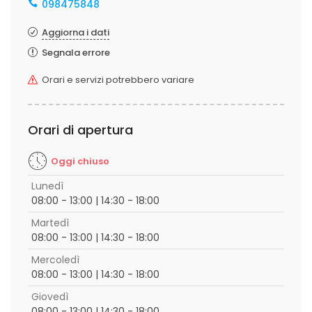
098475848
Aggiorna i dati
Segnala errore
Orari e servizi potrebbero variare
Orari di apertura
Oggi chiuso
Lunedì
08:00 - 13:00 | 14:30 - 18:00
Martedì
08:00 - 13:00 | 14:30 - 18:00
Mercoledì
08:00 - 13:00 | 14:30 - 18:00
Giovedì
08:00 - 13:00 | 14:30 - 18:00