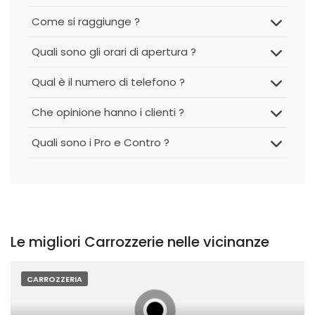
Come si raggiunge ?
Quali sono gli orari di apertura ?
Qual è il numero di telefono ?
Che opinione hanno i clienti ?
Quali sono i Pro e Contro ?
Le migliori Carrozzerie nelle vicinanze
CARROZZERIA