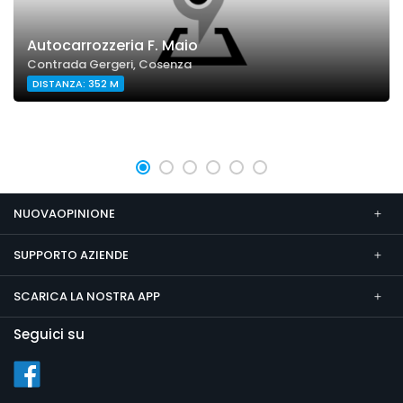
Autocarrozzeria F. Maio
Contrada Gergeri, Cosenza
DISTANZA: 352 M
NUOVAOPINIONE
SUPPORTO AZIENDE
SCARICA LA NOSTRA APP
Seguici su