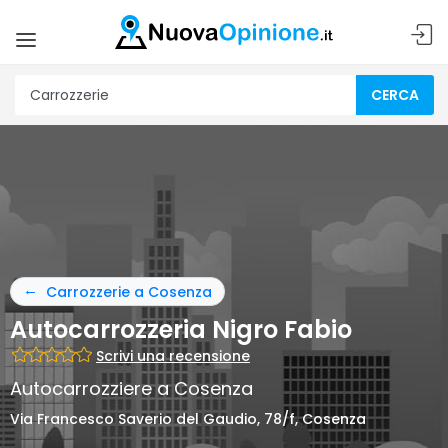
CERCA
Carrozzerie a Cosenza
Autocarrozzeria Nigro Fabio
Scrivi una recensione
Autocarrozziere a Cosenza
Via Francesco Saverio del Gaudio, 78/f, Cosenza