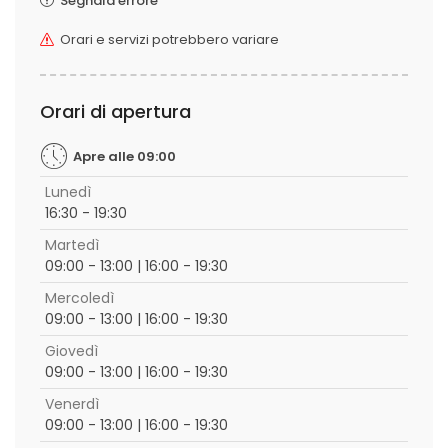
Segnala errore
Orari e servizi potrebbero variare
Orari di apertura
Apre alle 09:00
Lunedì
16:30 - 19:30
Martedì
09:00 - 13:00 | 16:00 - 19:30
Mercoledì
09:00 - 13:00 | 16:00 - 19:30
Giovedì
09:00 - 13:00 | 16:00 - 19:30
Venerdì
09:00 - 13:00 | 16:00 - 19:30