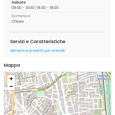
Sabato
09:00 - 13:00 | 16:30 - 19:00
Domenica
Chiuso
Servizi e Caratteristiche
Alimenti e prodotti per animali
Mappa
+
−