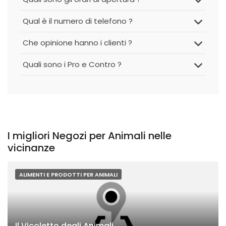
Qual è il numero di telefono ?
Che opinione hanno i clienti ?
Quali sono i Pro e Contro ?
I migliori Negozi per Animali nelle
vicinanze
ALIMENTI E PRODOTTI PER ANIMALI
Il Vicoletto degli Animali