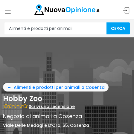
CERCA
Alimenti e prodotti per animali a Cosenza
Hobby Zoo
Scrivi una recensione
Negozio di animali a Cosenza
Viale Delle Medaglie DꞌOro, 65, Cosenza