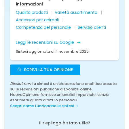
informazioni
Qualità prodotti
Varietà assortimento
Accessori per animali
Competenza del personale
Servizio clienti
Leggi le recensioni su Google
Sintesi aggiornata al 4 novembre 2025
SCRIVI LA TUA OPINIONE
Disclaimer:
La sintesi è un'elaborazione analitica basata
sulle recensioni pubbliche disponibili online.
NuovaOpinione fornisce un'analisi imparziale, senza
esprimere giudizi diretti o personali.
Scopri come funzionano le sintesi
Il riepilogo è stato utile?