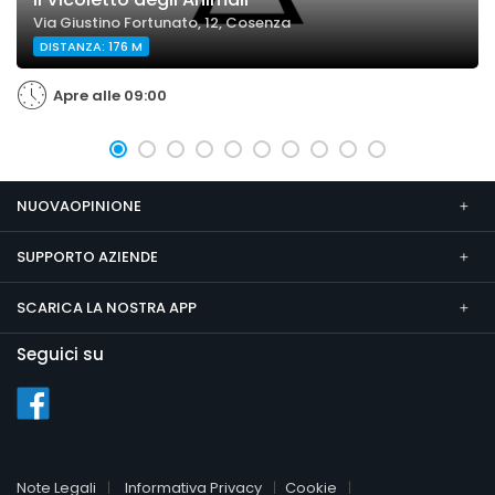
Via Giustino Fortunato, 12, Cosenza
DISTANZA: 176 M
Apre alle 09:00
NUOVAOPINIONE
SUPPORTO AZIENDE
SCARICA LA NOSTRA APP
Seguici su
Note Legali
Informativa Privacy
Cookie