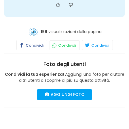
199
visualizzazioni della pagina
Condividi
Condividi
Condividi
Foto degli utenti
Condividi la tua esperienza!
Aggiungi una foto per aiutare
altri utenti a scoprire di più su questa attività.
AGGIUNGI FOTO