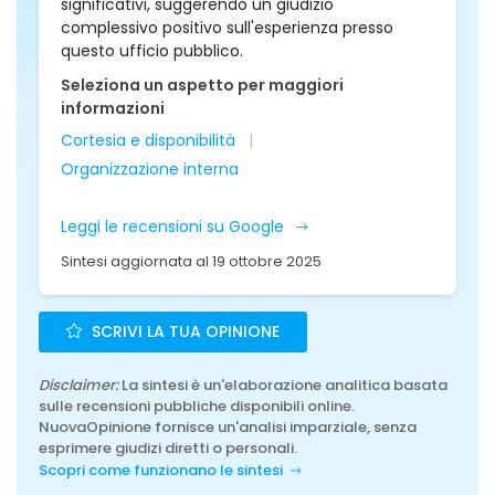
significativi, suggerendo un giudizio
complessivo positivo sull'esperienza presso
questo ufficio pubblico.
Seleziona un aspetto per maggiori
informazioni
Cortesia e disponibilità
Organizzazione interna
Leggi le recensioni su Google
Sintesi aggiornata al 19 ottobre 2025
SCRIVI LA TUA OPINIONE
Disclaimer:
La sintesi è un'elaborazione analitica basata
sulle recensioni pubbliche disponibili online.
NuovaOpinione fornisce un'analisi imparziale, senza
esprimere giudizi diretti o personali.
Scopri come funzionano le sintesi