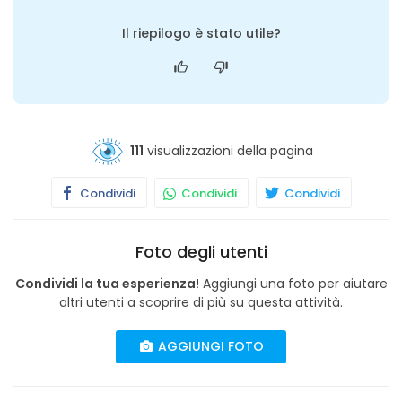
Il riepilogo è stato utile?
111
visualizzazioni della pagina
Condividi
Condividi
Condividi
Foto degli utenti
Condividi la tua esperienza!
Aggiungi una foto per aiutare
altri utenti a scoprire di più su questa attività.
AGGIUNGI FOTO