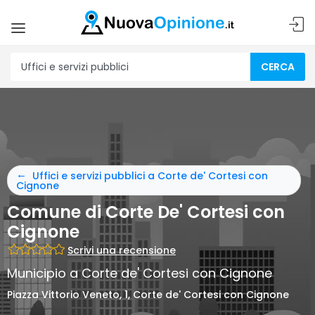
CERCA
Uffici e servizi pubblici a Corte de' Cortesi con
Cignone
Comune di Corte De' Cortesi con
Cignone
Scrivi una recensione
Municipio a Corte de' Cortesi con Cignone
Piazza Vittorio Veneto, 1, Corte de' Cortesi con Cignone