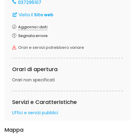
037295107
Visita il
Sito web
Aggiorna i dati
Segnala errore
Orari e servizi potrebbero variare
Orari di apertura
Orari non specificati
Servizi e Caratteristiche
Uffici e servizi pubblici
Mappa