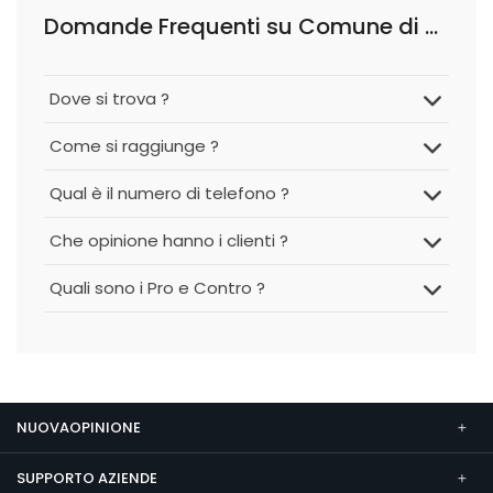
Domande Frequenti su Comune di Corte De' Cortesi con Cignone
Dove si trova ?
Come si raggiunge ?
Qual è il numero di telefono ?
Che opinione hanno i clienti ?
Quali sono i Pro e Contro ?
NUOVAOPINIONE
SUPPORTO AZIENDE