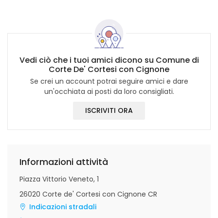
Vedi ciò che i tuoi amici dicono su Comune di
Corte De' Cortesi con Cignone
Se crei un account potrai seguire amici e dare
un'occhiata ai posti da loro consigliati.
ISCRIVITI ORA
Informazioni attività
Piazza Vittorio Veneto, 1
26020 Corte de' Cortesi con Cignone CR
Indicazioni stradali