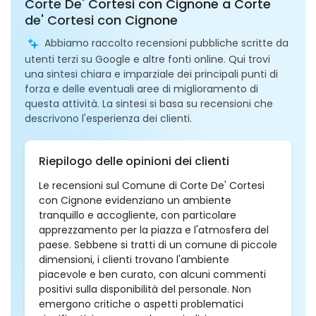
Corte De' Cortesi con Cignone a Corte
de' Cortesi con Cignone
Abbiamo raccolto recensioni pubbliche scritte da
utenti terzi su Google e altre fonti online. Qui trovi
una sintesi chiara e imparziale dei principali punti di
forza e delle eventuali aree di miglioramento di
questa attività. La sintesi si basa su recensioni che
descrivono l'esperienza dei clienti.
Riepilogo delle opinioni dei clienti
Le recensioni sul Comune di Corte De' Cortesi
con Cignone evidenziano un ambiente
tranquillo e accogliente, con particolare
apprezzamento per la piazza e l'atmosfera del
paese. Sebbene si tratti di un comune di piccole
dimensioni, i clienti trovano l'ambiente
piacevole e ben curato, con alcuni commenti
positivi sulla disponibilità del personale. Non
emergono critiche o aspetti problematici