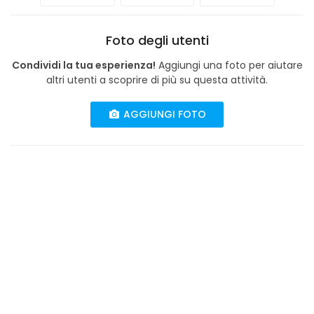
Foto degli utenti
Condividi la tua esperienza!
Aggiungi una foto per aiutare
altri utenti a scoprire di più su questa attività.
AGGIUNGI FOTO