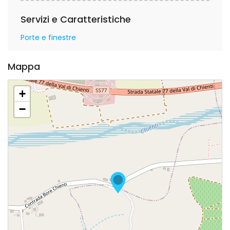
Servizi e Caratteristiche
Porte e finestre
Mappa
+
−