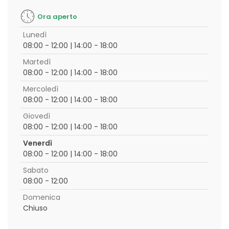
Ora aperto
Lunedì
08:00 - 12:00 | 14:00 - 18:00
Martedì
08:00 - 12:00 | 14:00 - 18:00
Mercoledì
08:00 - 12:00 | 14:00 - 18:00
Giovedì
08:00 - 12:00 | 14:00 - 18:00
Venerdì
08:00 - 12:00 | 14:00 - 18:00
Sabato
08:00 - 12:00
Domenica
Chiuso