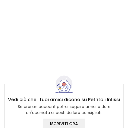
Vedi ciò che i tuoi amici dicono su Petritoli Infissi
Se crei un account potrai seguire amici e dare
un'occhiata ai posti da loro consigliati.
ISCRIVITI ORA