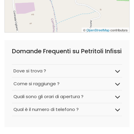
©
OpenStreetMap
contributors
Domande Frequenti su Petritoli Infissi
Dove si trova ?
Come si raggiunge ?
Quali sono gli orari di apertura ?
Qual è il numero di telefono ?