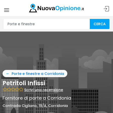
CERCA
Porte e finestre a Corridonia
Petritoli Infissi
Scrivi una recensione
Fornitore di porte a Corridonia
Contrada Cigliano, 19/A, Corridonia