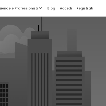
ziende e Professionisti
Blog
Accedi
Registrati