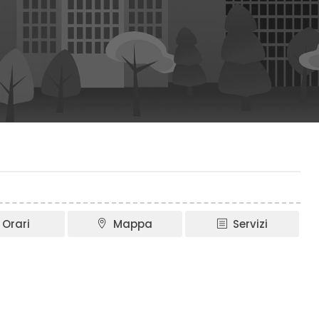
Orari
Mappa
Servizi