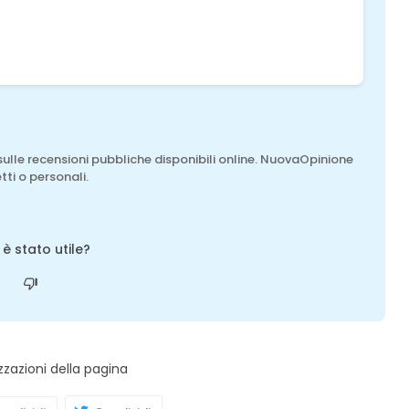
sulle recensioni pubbliche disponibili online. NuovaOpinione
tti o personali.
o è stato utile?
zzazioni della pagina