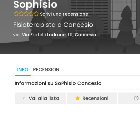
Sophisio
Scrivi una recensione
Fisioterapista a Concesio
via, Via Fratelli Lodrone, 111, Concesio
INFO
RECENSIONI
Informazioni su SoPhisio Concesio
Vai alla lista
Recensioni