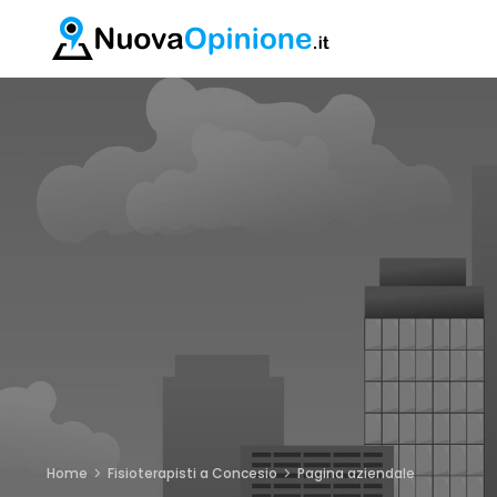
Home
Fisioterapisti a Concesio
Pagina aziendale