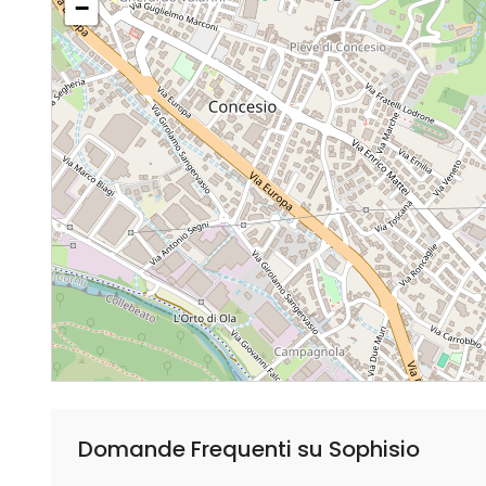
−
Domande Frequenti su Sophisio