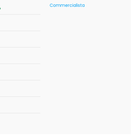
Commercialista
o