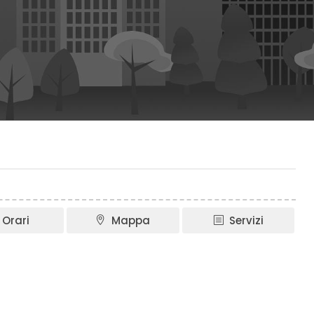
Orari
Mappa
Servizi