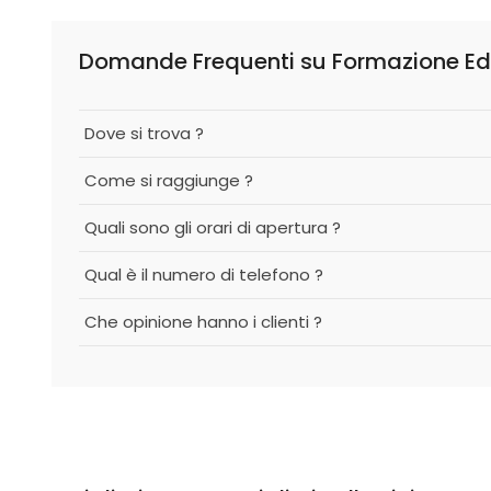
Domande Frequenti su Formazione Ed
Dove si trova ?
Come si raggiunge ?
Quali sono gli orari di apertura ?
Qual è il numero di telefono ?
Che opinione hanno i clienti ?