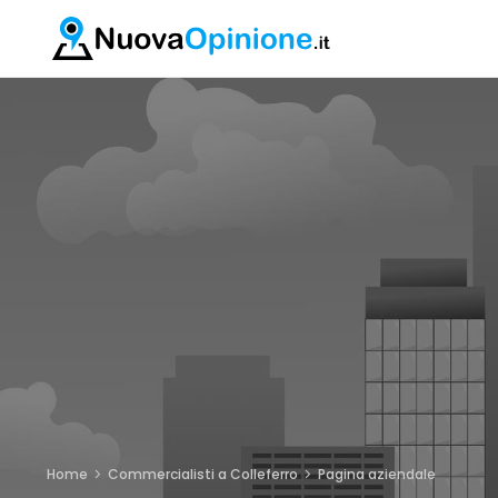
Home
Commercialisti a Colleferro
Pagina aziendale