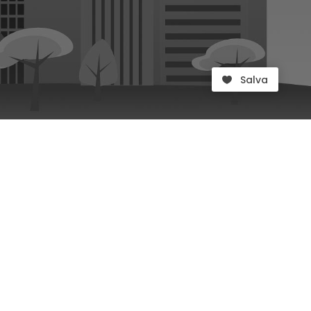
Salva