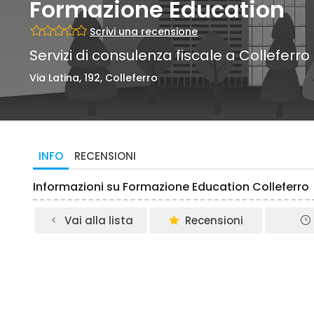
Formazione Education
Scrivi una recensione
Servizi di consulenza fiscale a Colleferro
Via Latina, 192, Colleferro
INFO
RECENSIONI
Informazioni su Formazione Education Colleferro
Vai alla lista
Recensioni