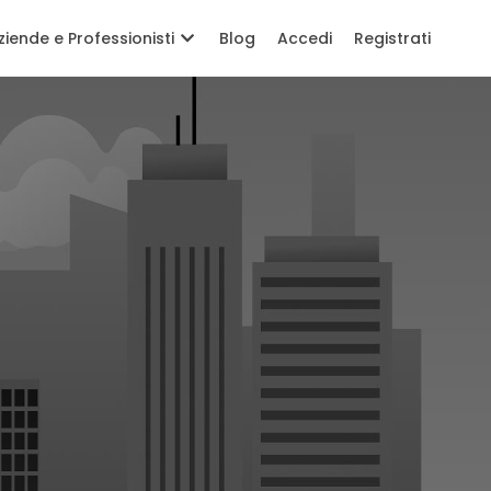
ziende e Professionisti
Blog
Accedi
Registrati