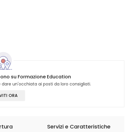
dicono su Formazione Education
dare un'occhiata ai posti da loro consigliati.
VITI ORA
rtura
Servizi e Caratteristiche