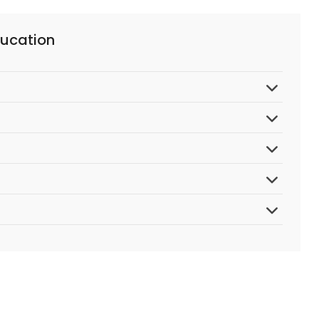
ucation