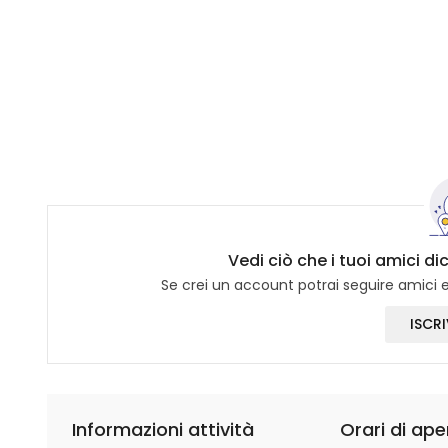
Vedi ciò che i tuoi amici 
Se crei un account potrai seguire amici e 
ISCRI
Informazioni attività
Orari di ape