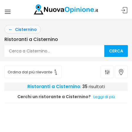
Cisternino
Ristoranti a Cisternino
CERCA
Ristoranti a Cisternino
:
35
risultati
Cerchi un ristorante a Cisternino?
Leggi di più