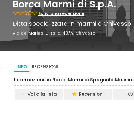
Borca Marmi di S.p.A.
Scrivi una recensione
Ditta specializzata in marmi a Chivasso
Via dei Marinai D'Italia, 40/A, Chivasso
INFO
RECENSIONI
Informazioni su Borca Marmi di Spagnolo Massi
Vai alla lista
Recensioni