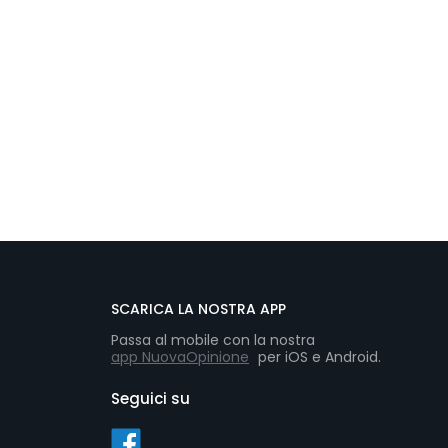
SCARICA LA NOSTRA APP
Passa al mobile con la nostra
app NuovaOpinione
per iOS e Android.
Seguici su