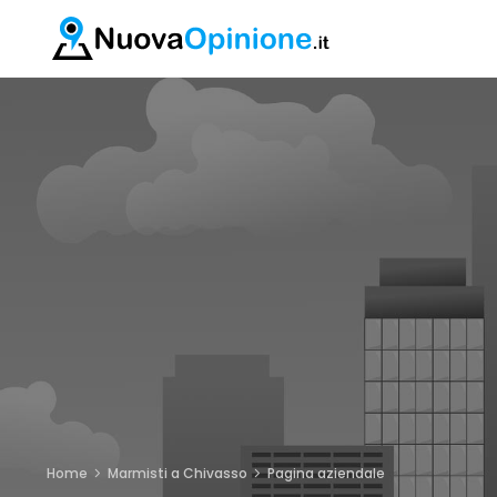
Home
Marmisti a Chivasso
Pagina aziendale