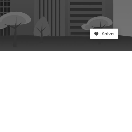
Salva