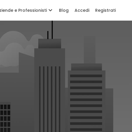
ziende e Professionisti
Blog
Accedi
Registrati