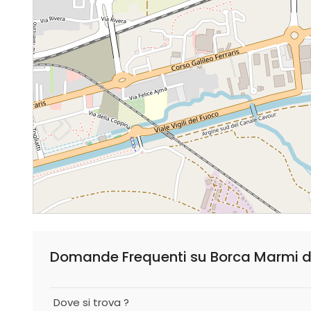
Domande Frequenti su Borca Marmi di 
Dove si trova ?