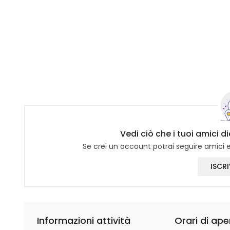
Vedi ciò che i tuoi amici d
Se crei un account potrai seguire amici e 
ISCRI
Informazioni attività
Orari di ape