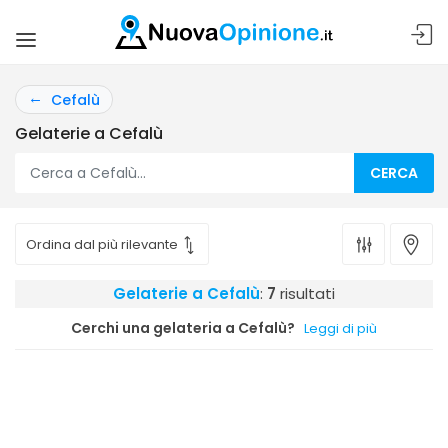
Cefalù
Gelaterie a Cefalù
CERCA
Gelaterie a Cefalù
:
7
risultati
Cerchi una gelateria a Cefalù?
Leggi di più