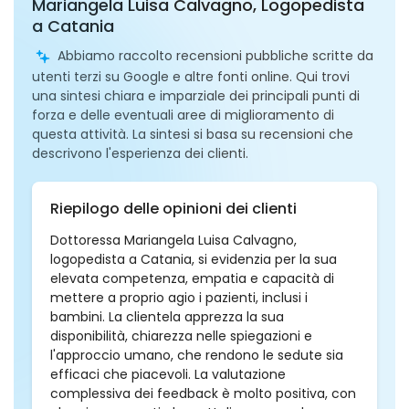
Mariangela Luisa Calvagno, Logopedista
a Catania
Abbiamo raccolto recensioni pubbliche scritte da
utenti terzi su Google e altre fonti online. Qui trovi
una sintesi chiara e imparziale dei principali punti di
forza e delle eventuali aree di miglioramento di
questa attività. La sintesi si basa su recensioni che
descrivono l'esperienza dei clienti.
Riepilogo delle opinioni dei clienti
Dottoressa Mariangela Luisa Calvagno,
logopedista a Catania, si evidenzia per la sua
elevata competenza, empatia e capacità di
mettere a proprio agio i pazienti, inclusi i
bambini. La clientela apprezza la sua
disponibilità, chiarezza nelle spiegazioni e
l'approccio umano, che rendono le sedute sia
efficaci che piacevoli. La valutazione
complessiva dei feedback è molto positiva, con