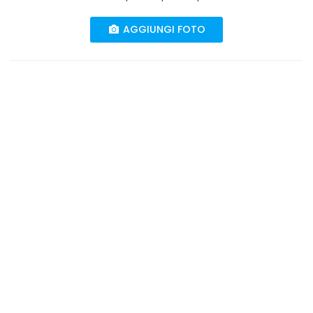
AGGIUNGI FOTO