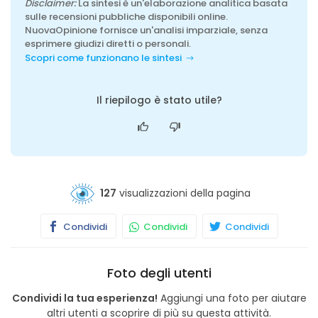
Disclaimer:
La sintesi è un'elaborazione analitica basata
sulle recensioni pubbliche disponibili online.
NuovaOpinione fornisce un'analisi imparziale, senza
esprimere giudizi diretti o personali.
Scopri come funzionano le sintesi
Il riepilogo è stato utile?
127
visualizzazioni della pagina
Condividi
Condividi
Condividi
Foto degli utenti
Condividi la tua esperienza!
Aggiungi una foto per aiutare
altri utenti a scoprire di più su questa attività.