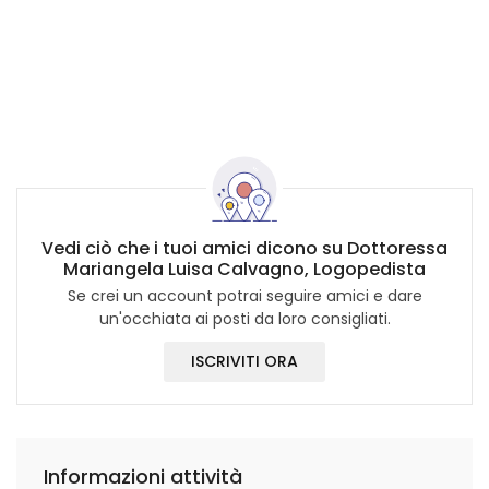
Vedi ciò che i tuoi amici dicono su Dottoressa
Mariangela Luisa Calvagno, Logopedista
Se crei un account potrai seguire amici e dare
un'occhiata ai posti da loro consigliati.
ISCRIVITI ORA
Informazioni attività