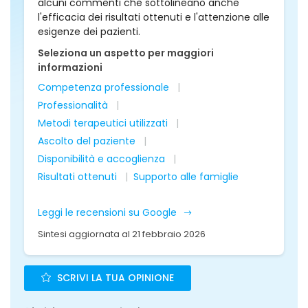
alcuni commenti che sottolineano anche
l'efficacia dei risultati ottenuti e l'attenzione alle
esigenze dei pazienti.
Seleziona un aspetto per maggiori
informazioni
Competenza professionale
Professionalità
Metodi terapeutici utilizzati
Ascolto del paziente
Disponibilità e accoglienza
Risultati ottenuti
Supporto alle famiglie
Leggi le recensioni su Google
Sintesi aggiornata al 21 febbraio 2026
SCRIVI LA TUA OPINIONE