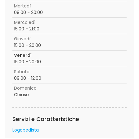
Martedì
09:00 - 20:00
Mercoledì
15:00 - 21:00
Giovedì
15:00 - 20:00
Venerdì
15:00 - 20:00
Sabato
09:00 - 12:00
Domenica
Chiuso
Servizi e Caratteristiche
Logopedista