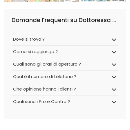
Domande Frequenti su Dottoressa Mariangela Luisa Calvagno, Logopedista
Dove si trova ?
Come si raggiunge ?
Quali sono gli orari di apertura ?
Qual è il numero di telefono ?
Che opinione hanno i clienti ?
Quali sono i Pro e Contro ?