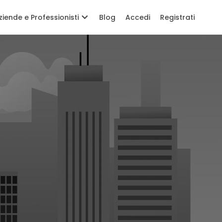
ziende e Professionisti
Blog
Accedi
Registrati