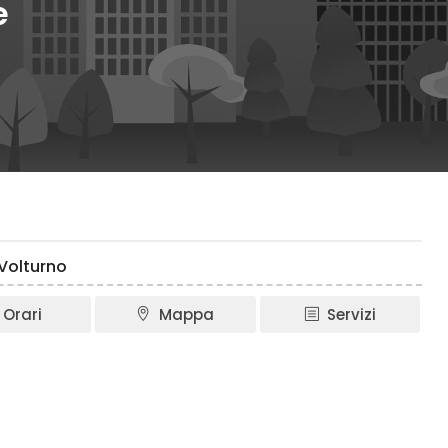
e
 Volturno
Orari
Mappa
Servizi