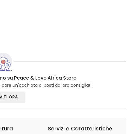
ono su Peace & Love Africa Store
dare un'occhiata ai posti da loro consigliati.
VITI ORA
rtura
Servizi e Caratteristiche