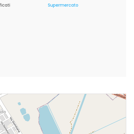
icati
Supermercato