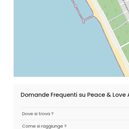
Domande Frequenti su Peace & Love A
Dove si trova ?
Come si raggiunge ?