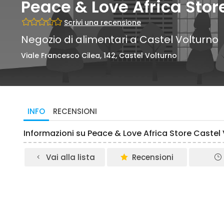
Peace & Love Africa Stor
Scrivi una recensione
Negozio di alimentari a Castel Volturno
Viale Francesco Cilea, 142, Castel Volturno
INFO
RECENSIONI
Informazioni su Peace & Love Africa Store Castel
Vai alla lista
Recensioni