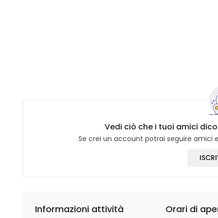
Vedi ciò che i tuoi amici dic
Se crei un account potrai seguire amici e 
ISCRI
Informazioni attività
Orari di ape