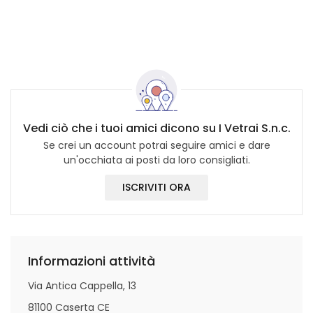
Vedi ciò che i tuoi amici dicono su I Vetrai S.n.c.
Se crei un account potrai seguire amici e dare
un'occhiata ai posti da loro consigliati.
ISCRIVITI ORA
Informazioni attività
Via Antica Cappella, 13
81100 Caserta CE