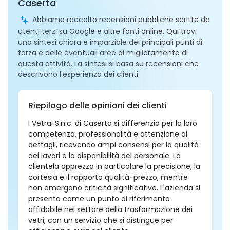
Caserta
Abbiamo raccolto recensioni pubbliche scritte da
utenti terzi su Google e altre fonti online. Qui trovi
una sintesi chiara e imparziale dei principali punti di
forza e delle eventuali aree di miglioramento di
questa attività. La sintesi si basa su recensioni che
descrivono l'esperienza dei clienti.
Riepilogo delle opinioni dei clienti
I Vetrai S.n.c. di Caserta si differenzia per la loro
competenza, professionalità e attenzione ai
dettagli, ricevendo ampi consensi per la qualità
dei lavori e la disponibilità del personale. La
clientela apprezza in particolare la precisione, la
cortesia e il rapporto qualità-prezzo, mentre
non emergono criticità significative. L'azienda si
presenta come un punto di riferimento
affidabile nel settore della trasformazione dei
vetri, con un servizio che si distingue per