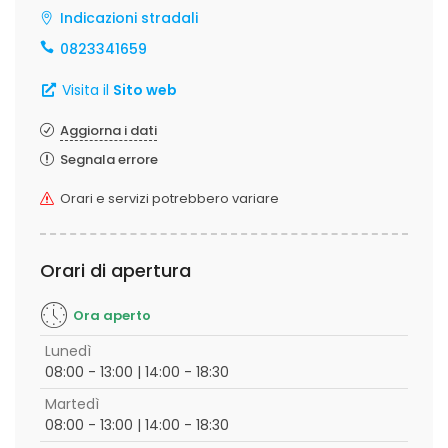
Indicazioni stradali
0823341659
Visita il
Sito web
Aggiorna i dati
Segnala errore
Orari e servizi potrebbero variare
Orari di apertura
Ora aperto
Lunedì
08:00 - 13:00 | 14:00 - 18:30
Martedì
08:00 - 13:00 | 14:00 - 18:30