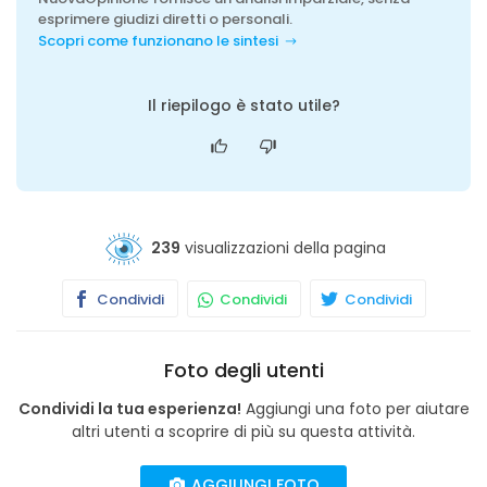
esprimere giudizi diretti o personali.
Scopri come funzionano le sintesi
Il riepilogo è stato utile?
239
visualizzazioni della pagina
Condividi
Condividi
Condividi
Foto degli utenti
Condividi la tua esperienza!
Aggiungi una foto per aiutare
altri utenti a scoprire di più su questa attività.
AGGIUNGI FOTO