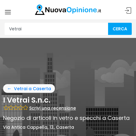
CERCA
Vetrai a Caserta
I Vetrai S.n.c.
Scrivi una recensione
Negozio di articoli in vetro e specchi a Caserta
Via Antica Cappella, 13, Caserta