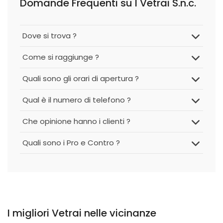
Domande Frequenti su I Vetrai S.n.c.
Dove si trova ?
Come si raggiunge ?
Quali sono gli orari di apertura ?
Qual è il numero di telefono ?
Che opinione hanno i clienti ?
Quali sono i Pro e Contro ?
I migliori Vetrai nelle vicinanze