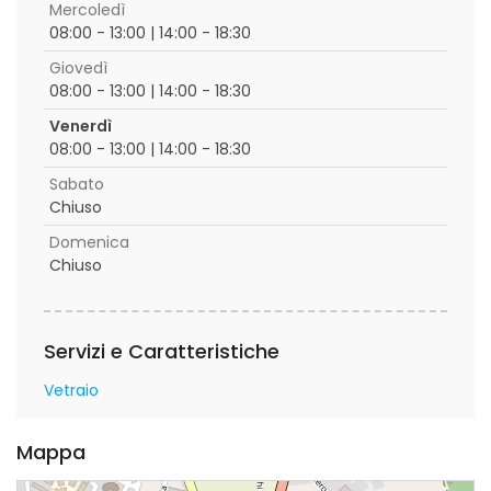
Mercoledì
08:00 - 13:00 | 14:00 - 18:30
Giovedì
08:00 - 13:00 | 14:00 - 18:30
Venerdì
08:00 - 13:00 | 14:00 - 18:30
Sabato
Chiuso
Domenica
Chiuso
Servizi e Caratteristiche
Vetraio
Mappa