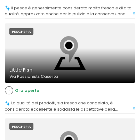
Il pesce è generalmente considerato molto fresco e di alta
»
qualità, apprezzato anche per la pulizia e la conservazione.
PESCHERIA
Little Fish
Via Passionisti, Caserta
Ora aperto
La qualità dei prodotti, sia fresco che congelato, è
»
considerata eccellente e soddisfa le aspettative della
clientela.
PESCHERIA