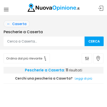
Caserta
Pescherie a Caserta
CERCA
Pescherie a Caserta
:
11
risultati
Cerchi una pescheria a Caserta?
Leggi di più