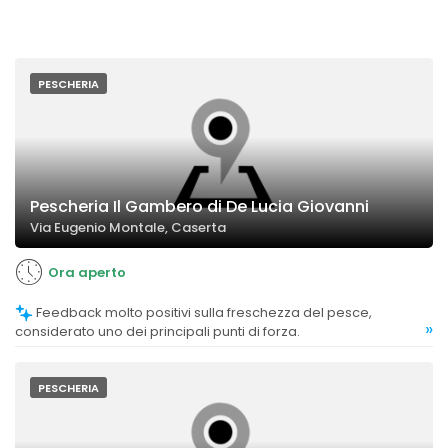
PESCHERIA
Pescheria Il Gambero di De Lucia Giovanni
Via Eugenio Montale, Caserta
Ora aperto
Feedback molto positivi sulla freschezza del pesce,
»
considerato uno dei principali punti di forza.
PESCHERIA