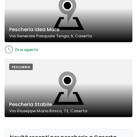
Pescheria Idea Mare
Via Generale Pasquale Tenga, 6, Caserta
Ora aperto
PESCHERIA
Pescheria Stabile
Via Giuseppe Maria Bosco, 72, Caserta