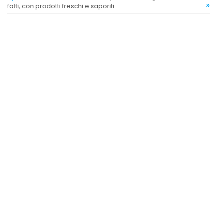
»
fatti, con prodotti freschi e saporiti.