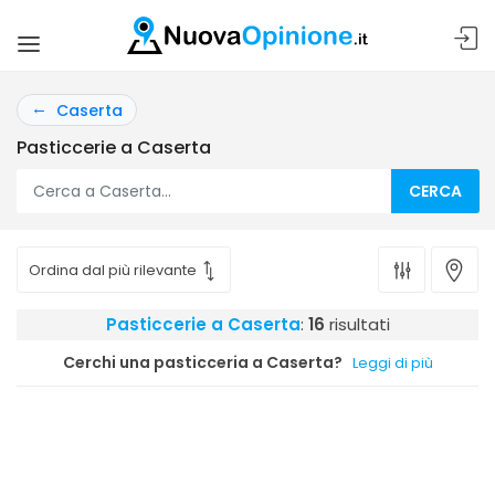
Caserta
Pasticcerie a Caserta
CERCA
Pasticcerie a Caserta
:
16
risultati
Cerchi una pasticceria a Caserta?
Leggi di più