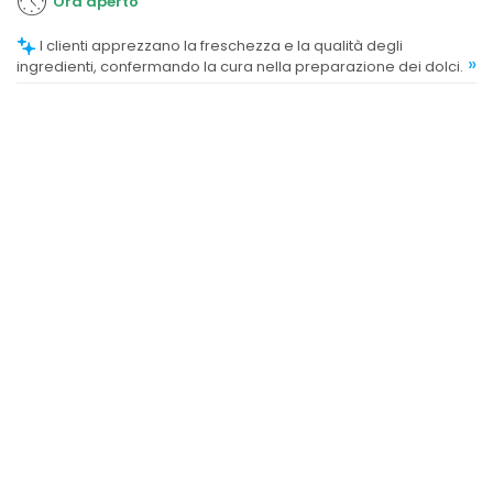
Ora aperto
I clienti apprezzano la freschezza e la qualità degli
»
ingredienti, confermando la cura nella preparazione dei dolci.