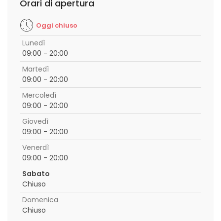
Orari di apertura
Oggi chiuso
Lunedì
09:00 - 20:00
Martedì
09:00 - 20:00
Mercoledì
09:00 - 20:00
Giovedì
09:00 - 20:00
Venerdì
09:00 - 20:00
Sabato
Chiuso
Domenica
Chiuso