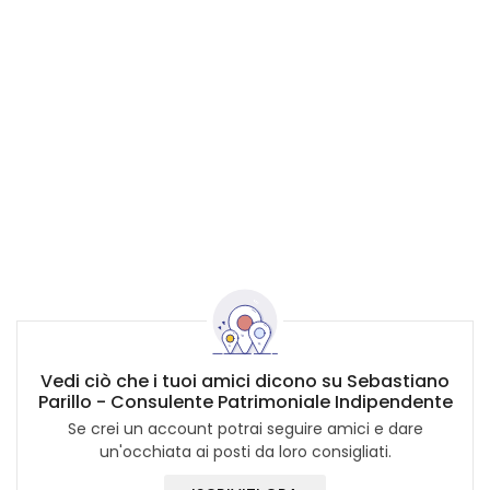
Vedi ciò che i tuoi amici dicono su Sebastiano
Parillo - Consulente Patrimoniale Indipendente
Se crei un account potrai seguire amici e dare
un'occhiata ai posti da loro consigliati.