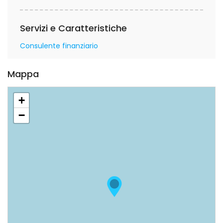
Servizi e Caratteristiche
Consulente finanziario
Mappa
+
−