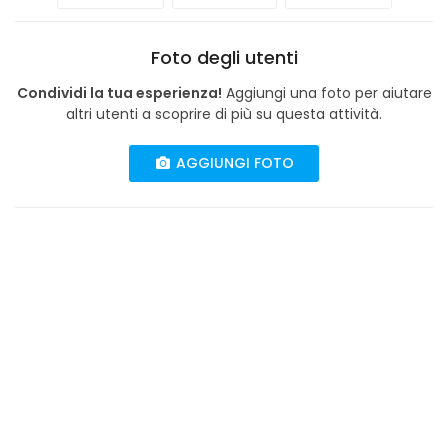
Foto degli utenti
Condividi la tua esperienza!
Aggiungi una foto per aiutare
altri utenti a scoprire di più su questa attività.
AGGIUNGI FOTO