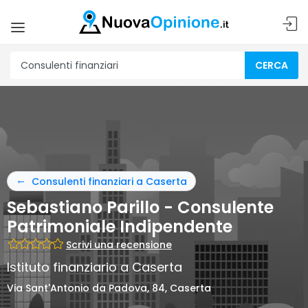
CERCA
Consulenti finanziari a Caserta
Sebastiano Parillo - Consulente
Patrimoniale Indipendente
Scrivi una recensione
Istituto finanziario a Caserta
Via Sant'Antonio da Padova, 84, Caserta