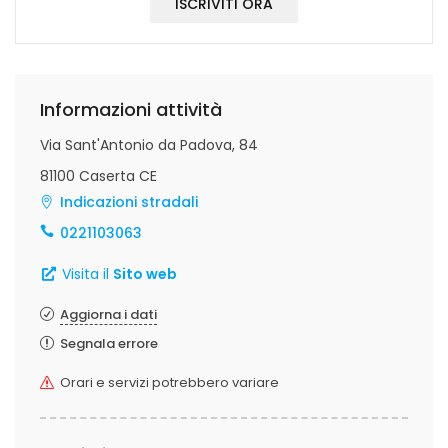
ISCRIVITI ORA
Informazioni attività
Via Sant'Antonio da Padova, 84
81100 Caserta CE
Indicazioni stradali
0221103063
Visita il
Sito web
Aggiorna i dati
Segnala errore
Orari e servizi potrebbero variare