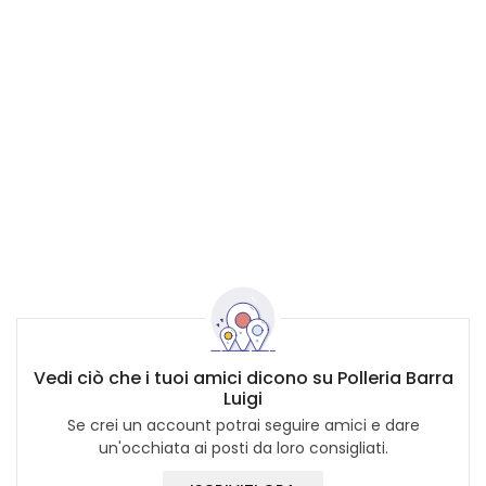
Vedi ciò che i tuoi amici dicono su Polleria Barra
Luigi
Se crei un account potrai seguire amici e dare
un'occhiata ai posti da loro consigliati.