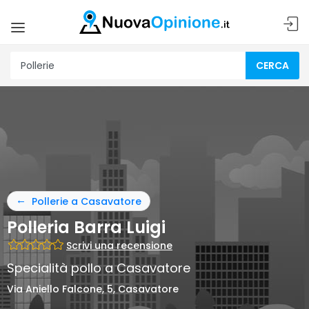
CERCA
Pollerie a Casavatore
Polleria Barra Luigi
Scrivi una recensione
Specialità pollo a Casavatore
Via Aniello Falcone, 5, Casavatore