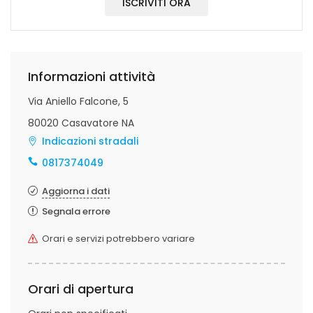
ISCRIVITI ORA
Informazioni attività
Via Aniello Falcone, 5
80020 Casavatore NA
Indicazioni stradali
0817374049
Aggiorna i dati
Segnala errore
Orari e servizi potrebbero variare
Orari di apertura