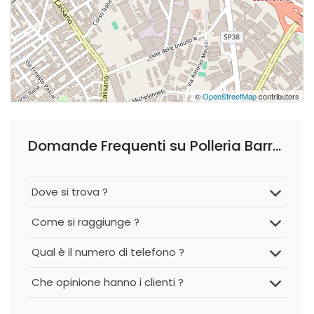
©
OpenStreetMap
contributors
Domande Frequenti su Polleria Barra Luigi
Dove si trova ?
Come si raggiunge ?
Qual è il numero di telefono ?
Che opinione hanno i clienti ?