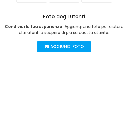
Foto degli utenti
Condividi la tua esperienza!
Aggiungi una foto per aiutare
altri utenti a scoprire di più su questa attività.
AGGIUNGI FOTO