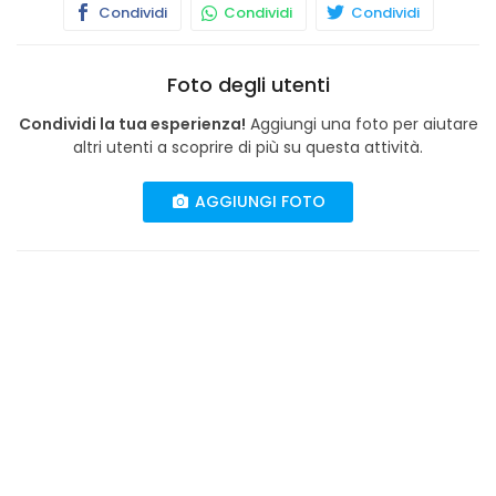
Condividi
Condividi
Condividi
Foto degli utenti
Condividi la tua esperienza!
Aggiungi una foto per aiutare
altri utenti a scoprire di più su questa attività.
AGGIUNGI FOTO