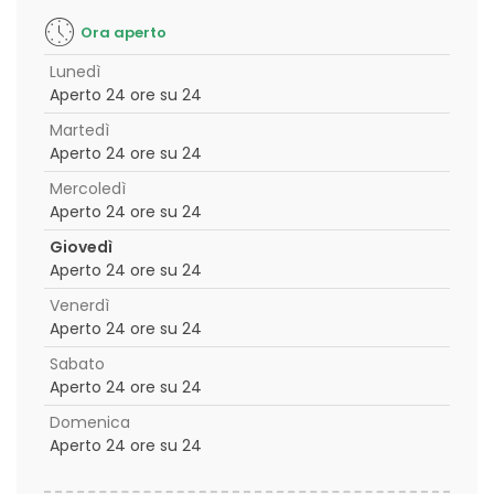
Ora aperto
Lunedì
Aperto 24 ore su 24
Martedì
Aperto 24 ore su 24
Mercoledì
Aperto 24 ore su 24
Giovedì
Aperto 24 ore su 24
Venerdì
Aperto 24 ore su 24
Sabato
Aperto 24 ore su 24
Domenica
Aperto 24 ore su 24