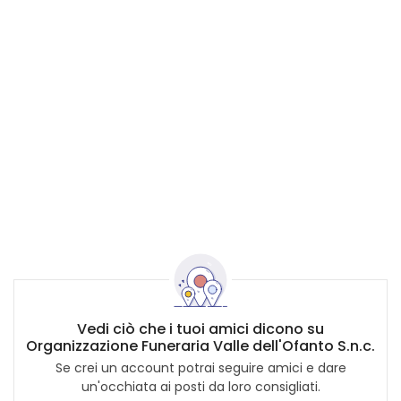
Vedi ciò che i tuoi amici dicono su
Organizzazione Funeraria Valle dell'Ofanto S.n.c.
Se crei un account potrai seguire amici e dare
un'occhiata ai posti da loro consigliati.