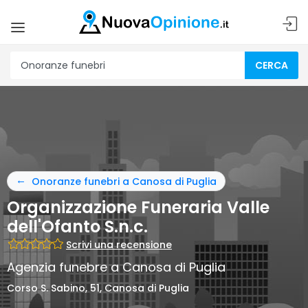
CERCA
Onoranze funebri a Canosa di Puglia
Organizzazione Funeraria Valle
dell'Ofanto S.n.c.
Scrivi una recensione
Agenzia funebre a Canosa di Puglia
Corso S. Sabino, 51, Canosa di Puglia