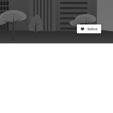
Salva