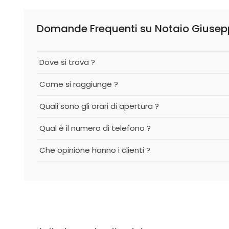
Domande Frequenti su Notaio Giuse
Dove si trova ?
Come si raggiunge ?
Quali sono gli orari di apertura ?
Qual è il numero di telefono ?
Che opinione hanno i clienti ?