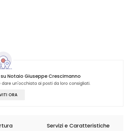
no su Notaio Giuseppe Crescimanno
dare un'occhiata ai posti da loro consigliati.
VITI ORA
rtura
Servizi e Caratteristiche