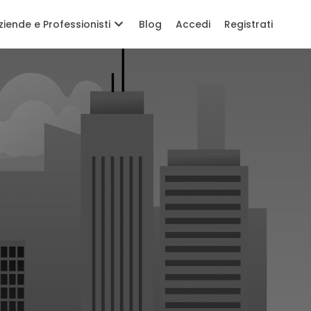
ziende e Professionisti
Blog
Accedi
Registrati