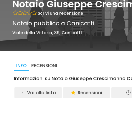
Notaio Giuseppe Cresc
Scrivi una recensione
Notaio pubblico a Canicattì
Viale della Vittoria, 39, Canicattì
INFO
RECENSIONI
Informazioni su Notaio Giuseppe Crescimanno Ca
Vai alla lista
Recensioni