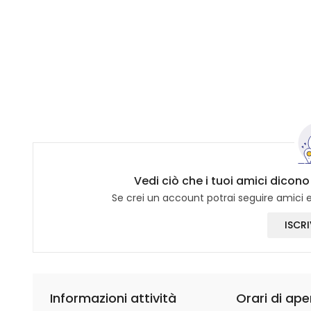
Vedi ciò che i tuoi amici dico
Se crei un account potrai seguire amici e 
ISCRI
Informazioni attività
Orari di ape