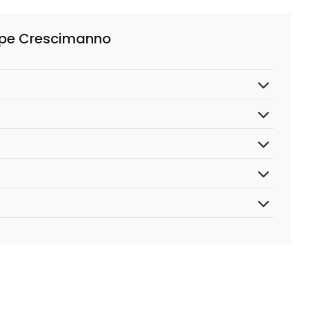
ppe Crescimanno