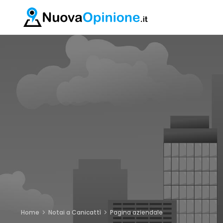
Home
Notai a Canicattì
Pagina aziendale