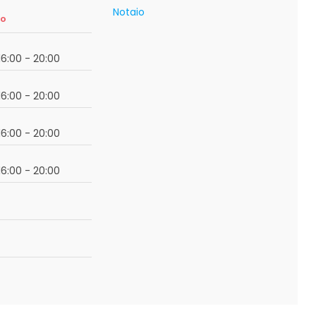
Notaio
so
 16:00 - 20:00
 16:00 - 20:00
 16:00 - 20:00
 16:00 - 20:00