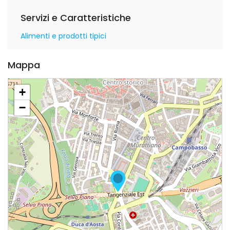
Servizi e Caratteristiche
Alimenti e prodotti tipici
Mappa
+
−