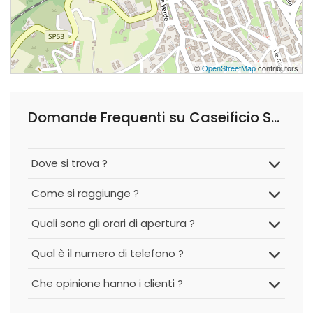
©
OpenStreetMap
contributors
Domande Frequenti su Caseificio San Gennaro Punto Vendita
Dove si trova ?
Come si raggiunge ?
Quali sono gli orari di apertura ?
Qual è il numero di telefono ?
Che opinione hanno i clienti ?