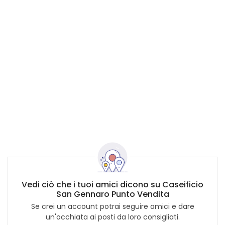
Vedi ciò che i tuoi amici dicono su Caseificio
San Gennaro Punto Vendita
Se crei un account potrai seguire amici e dare
un'occhiata ai posti da loro consigliati.