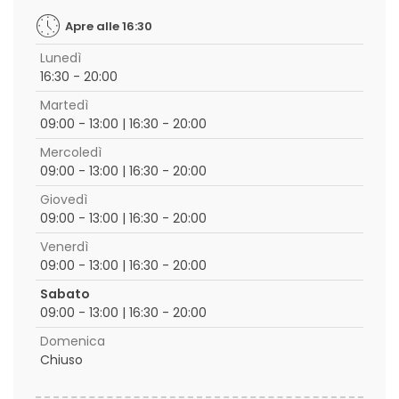
Apre alle 16:30
Lunedì
16:30 - 20:00
Martedì
09:00 - 13:00 | 16:30 - 20:00
Mercoledì
09:00 - 13:00 | 16:30 - 20:00
Giovedì
09:00 - 13:00 | 16:30 - 20:00
Venerdì
09:00 - 13:00 | 16:30 - 20:00
Sabato
09:00 - 13:00 | 16:30 - 20:00
Domenica
Chiuso