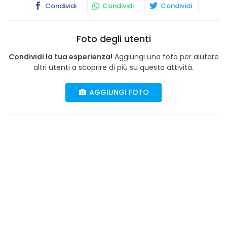
Condividi
Condividi
Condividi
Foto degli utenti
Condividi la tua esperienza!
Aggiungi una foto per aiutare
altri utenti a scoprire di più su questa attività.
AGGIUNGI FOTO