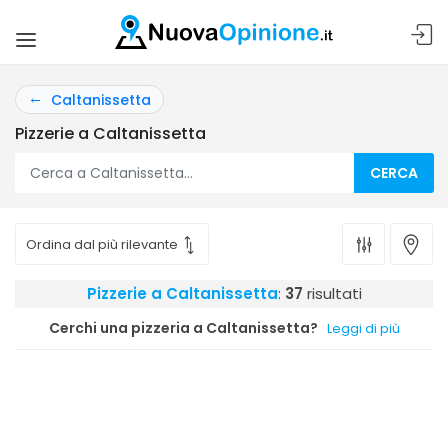
Caltanissetta
Pizzerie a Caltanissetta
CERCA
Pizzerie a Caltanissetta
:
37
risultati
Cerchi una pizzeria a Caltanissetta?
Leggi di più