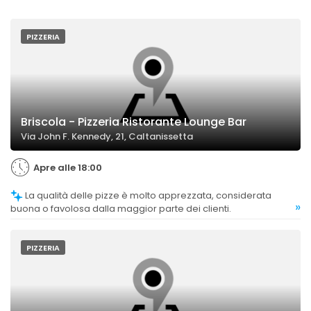
PIZZERIA
Briscola - Pizzeria Ristorante Lounge Bar
Via John F. Kennedy, 21, Caltanissetta
Apre alle 18:00
La qualità delle pizze è molto apprezzata, considerata
»
buona o favolosa dalla maggior parte dei clienti.
PIZZERIA