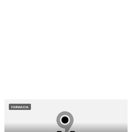
FARMACIA