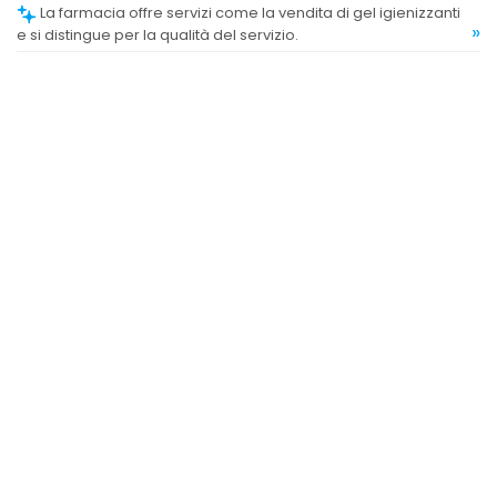
La farmacia offre servizi come la vendita di gel igienizzanti
»
e si distingue per la qualità del servizio.