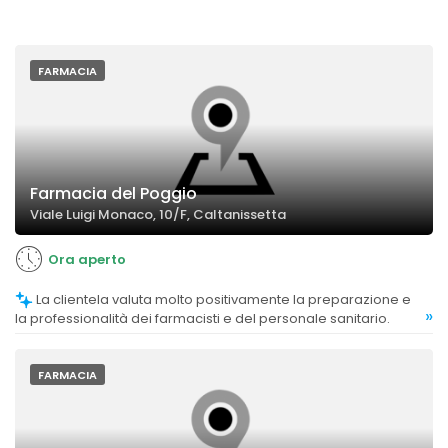
FARMACIA
Farmacia del Poggio
Viale Luigi Monaco, 10/F, Caltanissetta
Ora aperto
La clientela valuta molto positivamente la preparazione e
»
la professionalità dei farmacisti e del personale sanitario.
FARMACIA