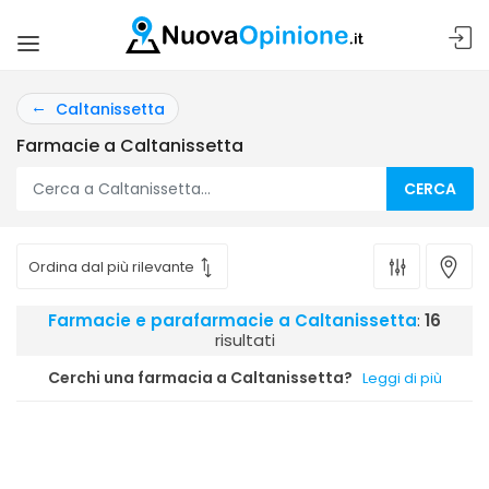
Caltanissetta
Farmacie a Caltanissetta
CERCA
Farmacie e parafarmacie a Caltanissetta
:
16
risultati
Cerchi una farmacia a Caltanissetta?
Leggi di più