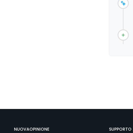
NUOVAOPINIONE
SUPPORTO 