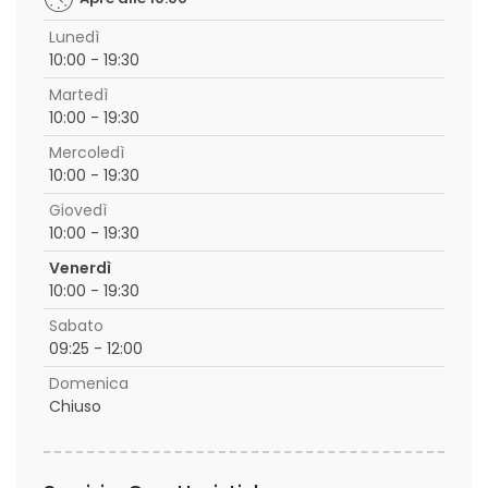
Lunedì
10:00 - 19:30
Martedì
10:00 - 19:30
Mercoledì
10:00 - 19:30
Giovedì
10:00 - 19:30
Venerdì
10:00 - 19:30
Sabato
09:25 - 12:00
Domenica
Chiuso