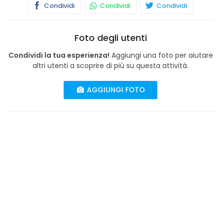
Condividi
Condividi
Condividi
Foto degli utenti
Condividi la tua esperienza!
Aggiungi una foto per aiutare
altri utenti a scoprire di più su questa attività.
AGGIUNGI FOTO