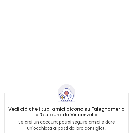
Vedi ciò che i tuoi amici dicono su Falegnameria
e Restauro da Vincenzella
Se crei un account potrai seguire amici e dare
un'occhiata ai posti da loro consigliati.