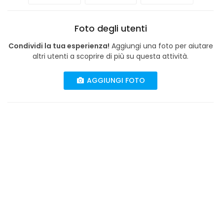
Foto degli utenti
Condividi la tua esperienza!
Aggiungi una foto per aiutare
altri utenti a scoprire di più su questa attività.
AGGIUNGI FOTO