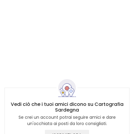
Vedi ciò che i tuoi amici dicono su Cartografia
Sardegna
Se crei un account potrai seguire amici e dare
un'occhiata ai posti da loro consigliati.