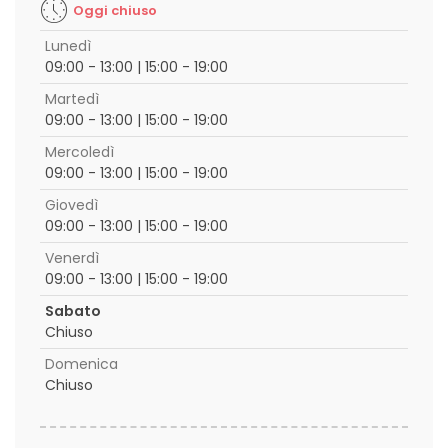
Oggi chiuso
Lunedì
09:00 - 13:00 | 15:00 - 19:00
Martedì
09:00 - 13:00 | 15:00 - 19:00
Mercoledì
09:00 - 13:00 | 15:00 - 19:00
Giovedì
09:00 - 13:00 | 15:00 - 19:00
Venerdì
09:00 - 13:00 | 15:00 - 19:00
Sabato
Chiuso
Domenica
Chiuso