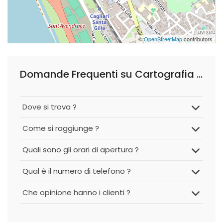
©
OpenStreetMap
contributors
Domande Frequenti su Cartografia Sardegna
Dove si trova ?
Come si raggiunge ?
Quali sono gli orari di apertura ?
Qual è il numero di telefono ?
Che opinione hanno i clienti ?