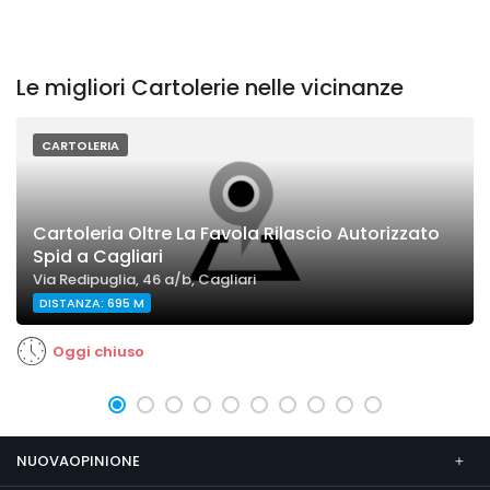
Le migliori Cartolerie nelle vicinanze
CARTOLERIA
Cartoleria Oltre La Favola Rilascio Autorizzato
Spid a Cagliari
Via Redipuglia, 46 a/b, Cagliari
DISTANZA: 695 M
Oggi chiuso
NUOVAOPINIONE