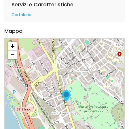
Servizi e Caratteristiche
Cartoleria
Mappa
+
−