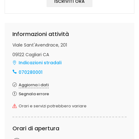
ISCRIVITI ORA
Informazioni attività
Viale Sant'Avendrace, 201
09122 Cagliari CA
Indicazioni stradali
070280001
Aggiorna i dati
Segnala errore
Orari e servizi potrebbero variare
Orari di apertura